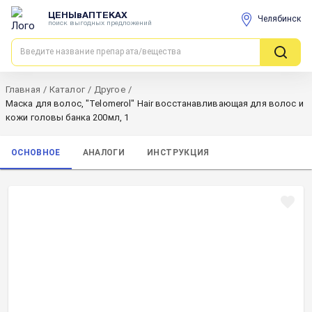
ЦЕНЫвАПТЕКАХ
Челябинск
поиск выгодных предложений
Главная
/
Каталог
/
Другое
/
Маска для волос, "Telomerol" Hair восстанавливающая для волос и
кожи головы банка 200мл, 1
ОСНОВНОЕ
АНАЛОГИ
ИНСТРУКЦИЯ