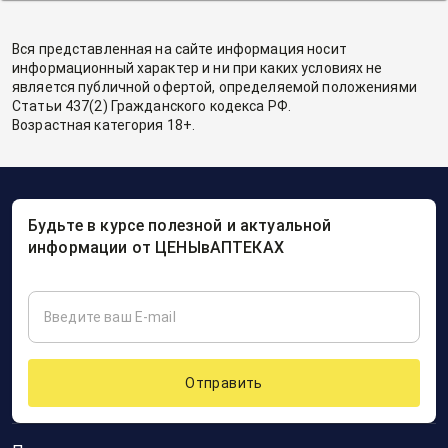
Вся представленная на сайте информация носит
информационный характер и ни при каких условиях не
является публичной офертой, определяемой положениями
Статьи 437(2) Гражданского кодекса РФ.
Возрастная категория 18+.
Будьте в курсе полезной и актуальной
информации от ЦЕНЫвАПТЕКАХ
Отправить