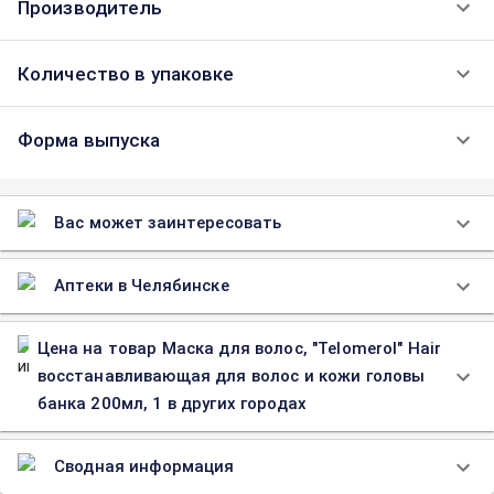
Производитель
Количество в упаковке
Форма выпуска
Вас может заинтересовать
Аптеки в Челябинске
Цена на товар Маска для волос, "Telomerol" Hair
восстанавливающая для волос и кожи головы
банка 200мл, 1 в других городах
Сводная информация