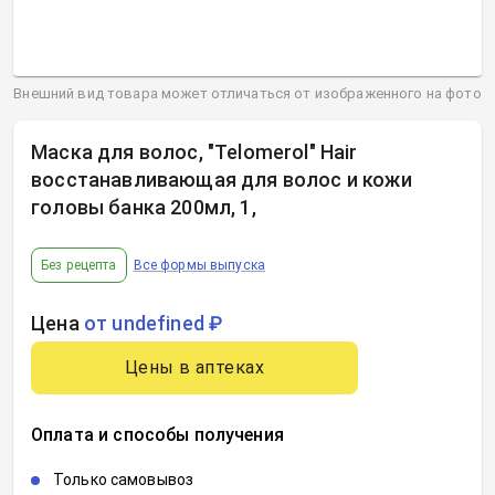
Внешний вид товара может отличаться от изображенного на фото
Маска для волос, "Telomerol" Hair
восстанавливающая для волос и кожи
головы банка 200мл, 1
,
Без рецепта
Все формы выпуска
Цена
от undefined ₽
Цены в аптеках
Оплата и способы получения
Только самовывоз