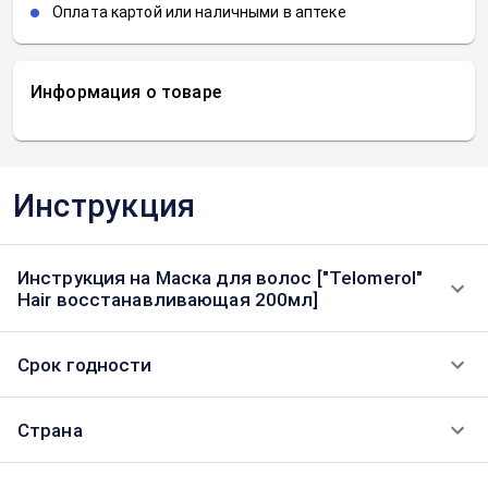
Оплата картой или наличными в аптеке
Информация о товаре
Инструкция
Инструкция на Маска для волос ["Telomerol"
Hair восстанавливающая 200мл]
Срок годности
Страна