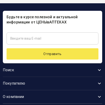
Будьте в курсе полезной и актуальной
информации от ЦЕНЫвАПТЕКАХ
Отправить
Поиск
Покупателю
О компании