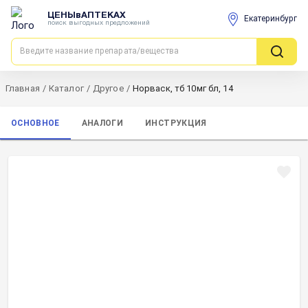
ЦЕНЫвАПТЕКАХ
Екатеринбург
поиск выгодных предложений
Главная
/
Каталог
/
Другое
/
Норваск, тб 10мг бл, 14
ОСНОВНОЕ
АНАЛОГИ
ИНСТРУКЦИЯ