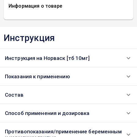
Информация о товаре
Инструкция
Инструкция на Норваск [тб 10мг]
Показания к применению
Состав
Способ применения и дозировка
Противопоказания/применение беременным