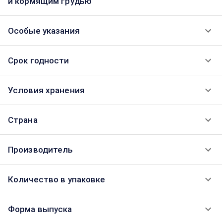
и кормящим грудью
Особые указания
Срок годности
Условия хранения
Страна
Производитель
Количество в упаковке
Форма выпуска