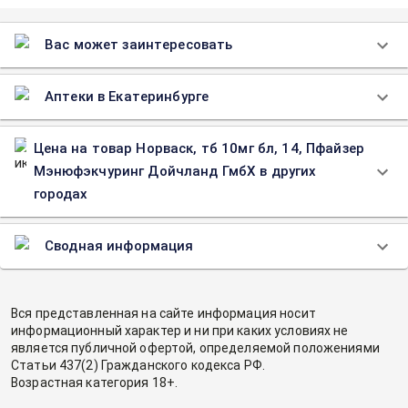
Вас может заинтересовать
Аптеки в Екатеринбурге
Цена на товар Норваск, тб 10мг бл, 14, Пфайзер
Мэнюфэкчуринг Дойчланд ГмбХ в других
городах
Сводная информация
Вся представленная на сайте информация носит
информационный характер и ни при каких условиях не
является публичной офертой, определяемой положениями
Статьи 437(2) Гражданского кодекса РФ.
Возрастная категория 18+.