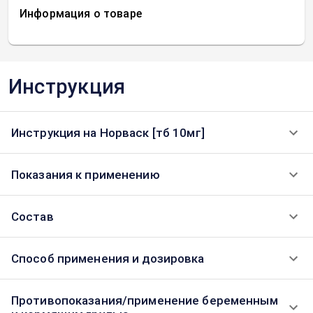
Информация о товаре
Инструкция
Инструкция на Норваск [тб 10мг]
Показания к применению
Состав
Способ применения и дозировка
Противопоказания/применение беременным