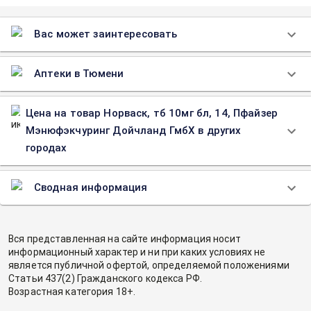
Вас может заинтересовать
Аптеки в Тюмени
Цена на товар Норваск, тб 10мг бл, 14, Пфайзер
Мэнюфэкчуринг Дойчланд ГмбХ в других
городах
Сводная информация
Вся представленная на сайте информация носит
информационный характер и ни при каких условиях не
является публичной офертой, определяемой положениями
Статьи 437(2) Гражданского кодекса РФ.
Возрастная категория 18+.