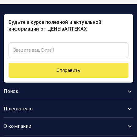
Будьте в курсе полезной и актуальной
информации от ЦЕНЫвАПТЕКАХ
Отправить
Поиск
Покупателю
О компании