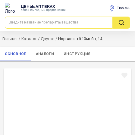
ЦЕНЫвАПТЕКАХ
Тюмень
поиск выгодных предложений
Главная
/
Каталог
/
Другое
/
Норваск, тб 10мг бл, 14
ОСНОВНОЕ
АНАЛОГИ
ИНСТРУКЦИЯ