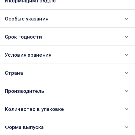
и кормящим грудью
Особые указания
Срок годности
Условия хранения
Страна
Производитель
Количество в упаковке
Форма выпуска