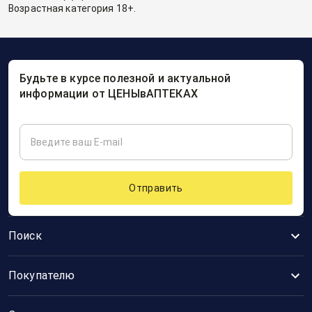
Возрастная категория 18+.
Будьте в курсе полезной и актуальной
информации от ЦЕНЫвАПТЕКАХ
Отправить
Поиск
Покупателю