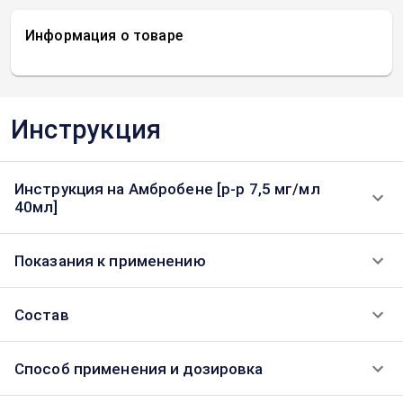
Информация о товаре
Инструкция
Инструкция на Амбробене [р-р 7,5 мг/мл
40мл]
Показания к применению
Состав
Способ применения и дозировка