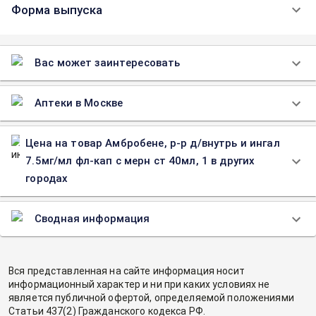
Форма выпуска
Вас может заинтересовать
Аптеки в Москве
Цена на товар Амбробене, р-р д/внутрь и ингал
7.5мг/мл фл-кап с мерн ст 40мл, 1 в других
городах
Сводная информация
Вся представленная на сайте информация носит
информационный характер и ни при каких условиях не
является публичной офертой, определяемой положениями
Статьи 437(2) Гражданского кодекса РФ.