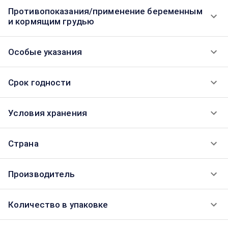
Противопоказания/применение беременным
и кормящим грудью
Особые указания
Срок годности
Условия хранения
Страна
Производитель
Количество в упаковке