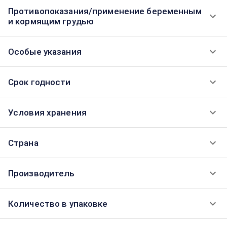
Противопоказания/применение беременным
и кормящим грудью
Особые указания
Срок годности
Условия хранения
Страна
Производитель
Количество в упаковке