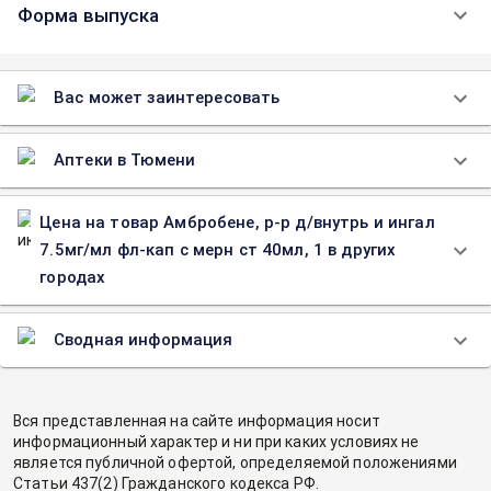
Форма выпуска
Вас может заинтересовать
Аптеки в Тюмени
Цена на товар Амбробене, р-р д/внутрь и ингал
7.5мг/мл фл-кап с мерн ст 40мл, 1 в других
городах
Сводная информация
Вся представленная на сайте информация носит
информационный характер и ни при каких условиях не
является публичной офертой, определяемой положениями
Статьи 437(2) Гражданского кодекса РФ.