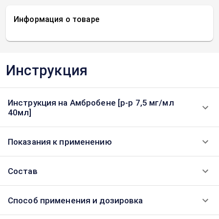
Информация о товаре
Инструкция
Инструкция на Амбробене [р-р 7,5 мг/мл
40мл]
Показания к применению
Состав
Способ применения и дозировка