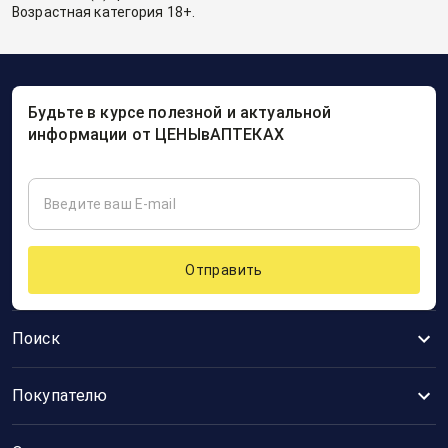
Возрастная категория 18+.
Будьте в курсе полезной и актуальной
информации от ЦЕНЫвАПТЕКАХ
Отправить
Поиск
Покупателю