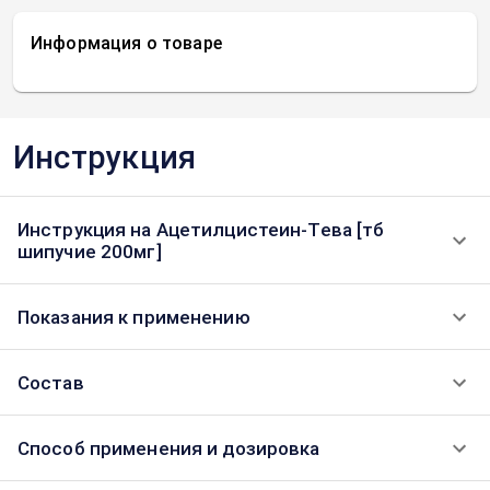
Информация о товаре
Инструкция
Инструкция на Ацетилцистеин-Тева [тб
шипучие 200мг]
Показания к применению
Состав
Способ применения и дозировка