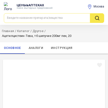
ЦЕНЫвАПТЕКАХ
Москва
поиск выгодных предложений
Главная
/
Каталог
/
Другое
/
Ацетилцистеин-Тева, тб шипучие 200мг пен, 20
ОСНОВНОЕ
АНАЛОГИ
ИНСТРУКЦИЯ