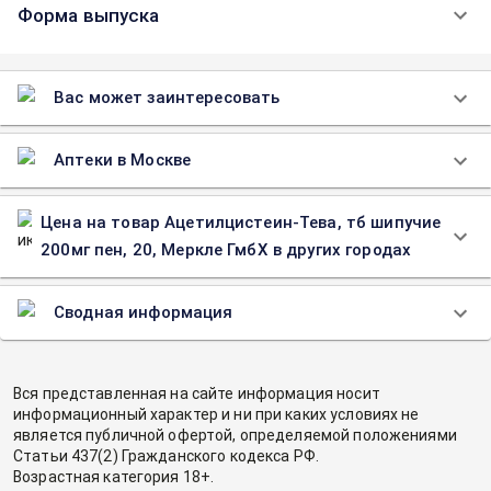
Форма выпуска
Вас может заинтересовать
Аптеки в Москве
Цена на товар Ацетилцистеин-Тева, тб шипучие
200мг пен, 20, Меркле ГмбХ в других городах
Сводная информация
Вся представленная на сайте информация носит
информационный характер и ни при каких условиях не
является публичной офертой, определяемой положениями
Статьи 437(2) Гражданского кодекса РФ.
Возрастная категория 18+.