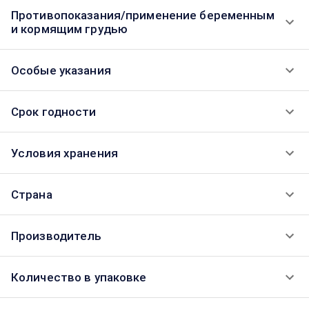
Противопоказания/применение беременным
и кормящим грудью
Особые указания
Срок годности
Условия хранения
Страна
Производитель
Количество в упаковке