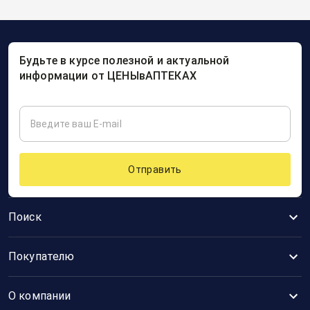
Будьте в курсе полезной и актуальной
информации от ЦЕНЫвАПТЕКАХ
Отправить
Поиск
Покупателю
О компании