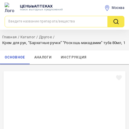
ЦЕНЫвАПТЕКАХ
Москва
поиск выгодных предложений
Главная
/
Каталог
/
Другое
/
Крем для рук, "Бархатные ручки" "Роскошь макадамии" туба 80мл, 1
ОСНОВНОЕ
АНАЛОГИ
ИНСТРУКЦИЯ