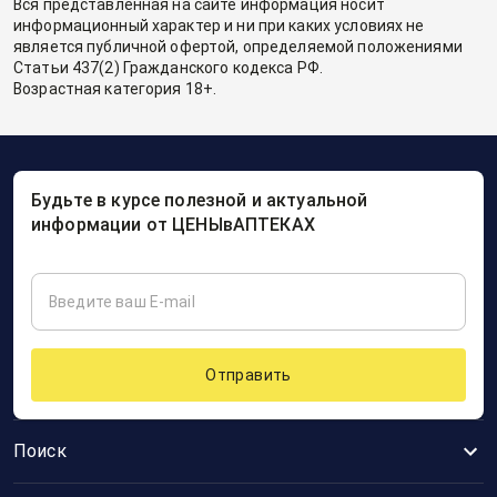
Вся представленная на сайте информация носит
информационный характер и ни при каких условиях не
является публичной офертой, определяемой положениями
Статьи 437(2) Гражданского кодекса РФ.
Возрастная категория 18+.
Будьте в курсе полезной и актуальной
информации от ЦЕНЫвАПТЕКАХ
Отправить
Поиск