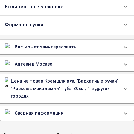
Количество в упаковке
Форма выпуска
Вас может заинтересовать
Аптеки в Москве
Цена на товар Крем для рук, "Бархатные ручки"
"Роскошь макадамии" туба 80мл, 1 в других
городах
Сводная информация