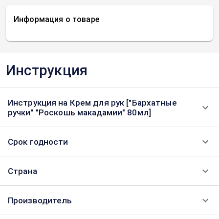
Информация о товаре
Инструкция
Инструкция на Крем для рук ["Бархатные
ручки" "Роскошь макадамии" 80мл]
Срок годности
Страна
Производитель