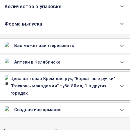
Количество в упаковке
Форма выпуска
Вас может заинтересовать
Аптеки в Челябинске
Цена на товар Крем для рук, "Бархатные ручки"
"Роскошь макадамии" туба 80мл, 1 в других
городах
Сводная информация