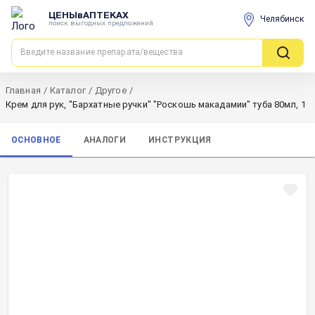
ЦЕНЫвАПТЕКАХ
Челябинск
поиск выгодных предложений
Главная
/
Каталог
/
Другое
/
Крем для рук, "Бархатные ручки" "Роскошь макадамии" туба 80мл, 1
ОСНОВНОЕ
АНАЛОГИ
ИНСТРУКЦИЯ