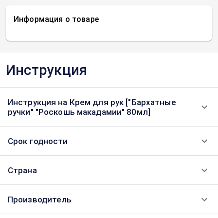
Информация о товаре
Инструкция
Инструкция на Крем для рук ["Бархатные
ручки" "Роскошь макадамии" 80мл]
Срок годности
Страна
Производитель