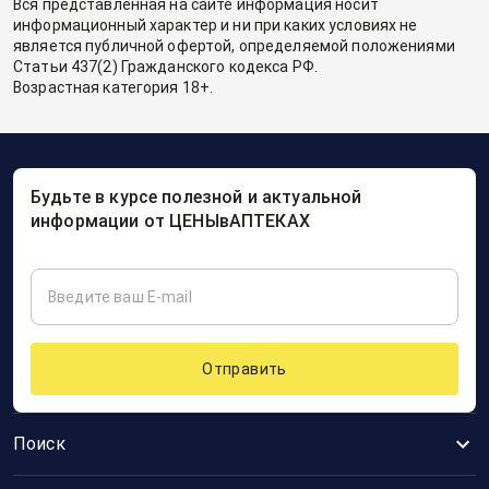
Вся представленная на сайте информация носит
информационный характер и ни при каких условиях не
является публичной офертой, определяемой положениями
Статьи 437(2) Гражданского кодекса РФ.
Возрастная категория 18+.
Будьте в курсе полезной и актуальной
информации от ЦЕНЫвАПТЕКАХ
Отправить
Поиск