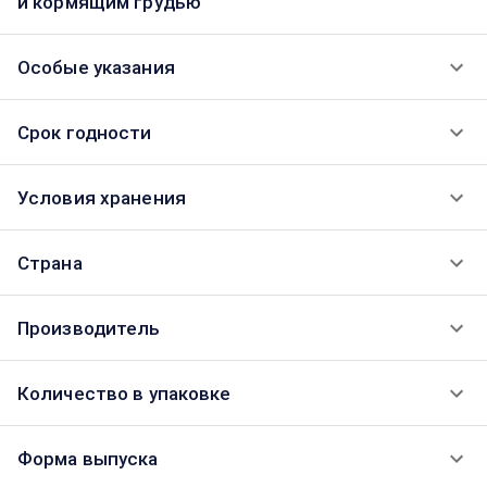
и кормящим грудью
Особые указания
Срок годности
Условия хранения
Страна
Производитель
Количество в упаковке
Форма выпуска