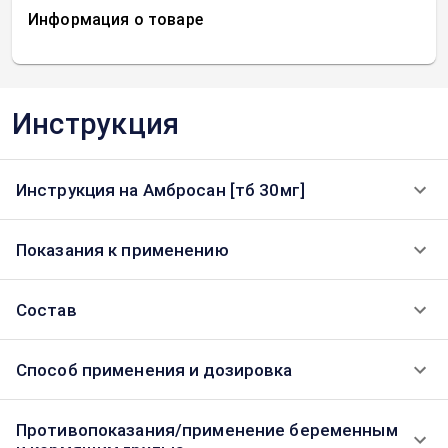
Информация о товаре
Инструкция
Инструкция на Амбросан [тб 30мг]
Показания к применению
Состав
Способ применения и дозировка
Противопоказания/применение беременным