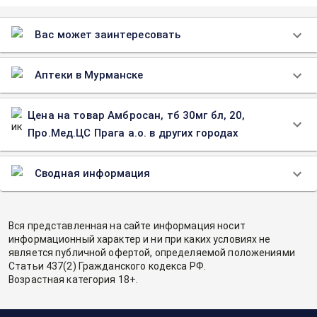
Вас может заинтересовать
Аптеки в Мурманске
Цена на товар Амбросан, тб 30мг бл, 20,
Про.Мед.ЦС Прага а.о. в других городах
Сводная информация
Вся представленная на сайте информация носит
информационный характер и ни при каких условиях не
является публичной офертой, определяемой положениями
Статьи 437(2) Гражданского кодекса РФ.
Возрастная категория 18+.