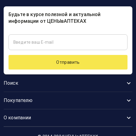
Будьте в курсе полезной и актуальной
информации от ЦЕНЫвАПТЕКАХ
Отправить
Поиск
Покупателю
О компании