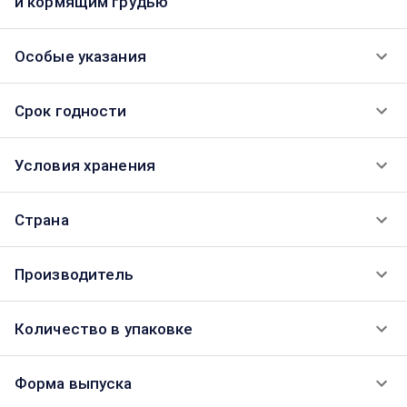
и кормящим грудью
Особые указания
Срок годности
Условия хранения
Страна
Производитель
Количество в упаковке
Форма выпуска