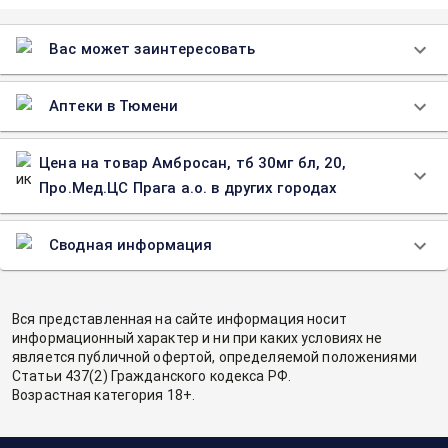
Вас может заинтересовать
Аптеки в Тюмени
Цена на товар Амбросан, тб 30мг бл, 20,
Про.Мед.ЦС Прага а.о. в других городах
Сводная информация
Вся представленная на сайте информация носит
информационный характер и ни при каких условиях не
является публичной офертой, определяемой положениями
Статьи 437(2) Гражданского кодекса РФ.
Возрастная категория 18+.