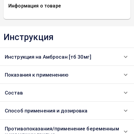
Информация о товаре
Инструкция
Инструкция на Амбросан [тб 30мг]
Показания к применению
Состав
Способ применения и дозировка
Противопоказания/применение беременным