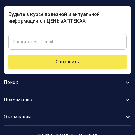
Будьте в курсе полезной и актуальной
информации от ЦЕНЫвАПТЕКАХ
Отправить
Поиск
Покупателю
О компании