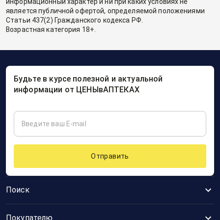
информационный характер и ни при каких условиях не
является публичной офертой, определяемой положениями
Статьи 437(2) Гражданского кодекса РФ.
Возрастная категория 18+.
Будьте в курсе полезной и актуальной
информации от ЦЕНЫвАПТЕКАХ
Отправить
Поиск
Покупателю