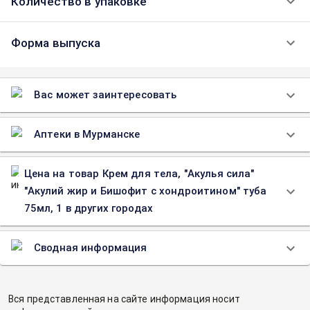
Количество в упаковке
Форма выпуска
Вас может заинтересовать
Аптеки в Мурманске
Цена на товар Крем для тела, "Акулья сила"
"Акулий жир и Бишофит с хондроитином" туба
75мл, 1 в других городах
Сводная информация
Вся представленная на сайте информация носит