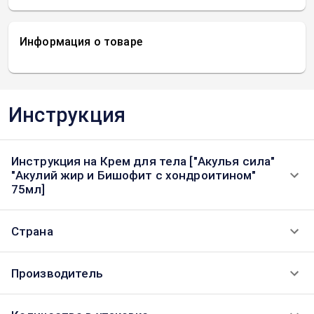
Информация о товаре
Инструкция
Инструкция на Крем для тела ["Акулья сила"
"Акулий жир и Бишофит с хондроитином"
75мл]
Страна
Производитель