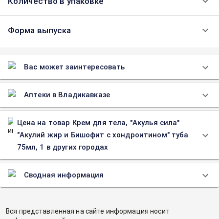
Количество в упаковке
Форма выпуска
Вас может заинтересовать
Аптеки в Владикавказе
Цена на товар Крем для тела, "Акулья сила"
"Акулий жир и Бишофит с хондроитином" туба
75мл, 1 в других городах
Сводная информация
Вся представленная на сайте информация носит