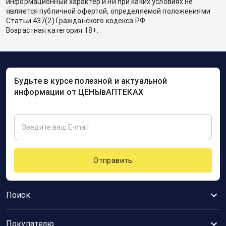
информационный характер и ни при каких условиях не
является публичной офертой, определяемой положениями
Статьи 437(2) Гражданского кодекса РФ.
Возрастная категория 18+.
Будьте в курсе полезной и актуальной
информации от ЦЕНЫвАПТЕКАХ
Отправить
Поиск
Покупателю