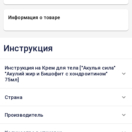
Информация о товаре
Инструкция
Инструкция на Крем для тела ["Акулья сила"
"Акулий жир и Бишофит с хондроитином"
75мл]
Страна
Производитель