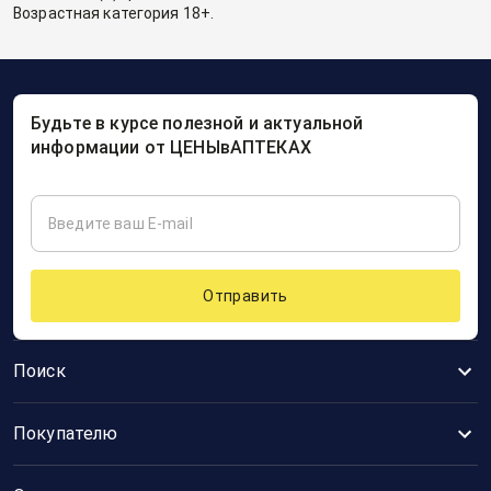
Возрастная категория 18+.
Будьте в курсе полезной и актуальной
информации от ЦЕНЫвАПТЕКАХ
Отправить
Поиск
Покупателю