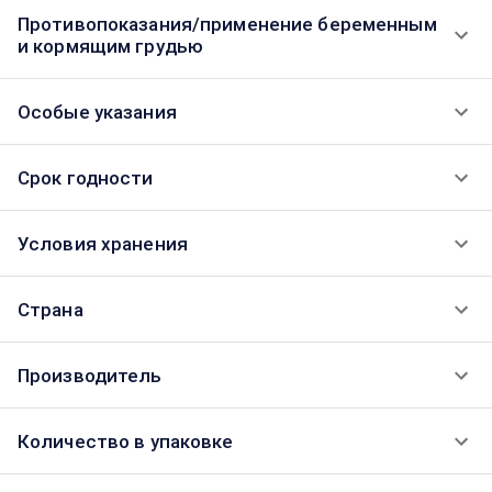
Противопоказания/применение беременным
и кормящим грудью
Особые указания
Срок годности
Условия хранения
Страна
Производитель
Количество в упаковке