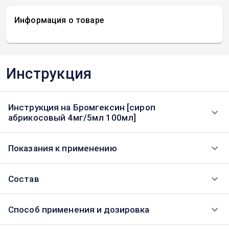
Информация о товаре
Инструкция
Инструкция на Бромгексин [сироп
абрикосовый 4мг/5мл 100мл]
Показания к применению
Состав
Способ применения и дозировка