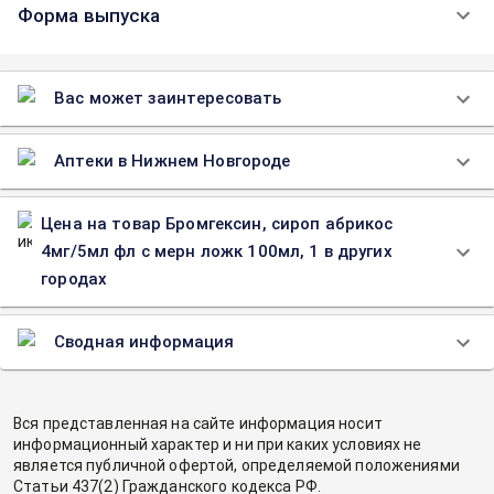
Форма выпуска
Вас может заинтересовать
Аптеки в Нижнем Новгороде
Цена на товар Бромгексин, сироп абрикос
4мг/5мл фл с мерн ложк 100мл, 1 в других
городах
Сводная информация
Вся представленная на сайте информация носит
информационный характер и ни при каких условиях не
является публичной офертой, определяемой положениями
Статьи 437(2) Гражданского кодекса РФ.