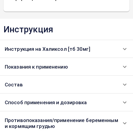
Инструкция
Инструкция на Халиксол [тб 30мг]
Показания к применению
Состав
Способ применения и дозировка
Противопоказания/применение беременным
и кормящим грудью