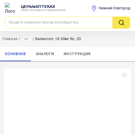
ЦЕНЫвАПТЕКАХ
Нижний Новгород
поиск выгодных предложений
Главная
/
/
Халиксол, тб 30мг бл, 20
ОСНОВНОЕ
АНАЛОГИ
ИНСТРУКЦИЯ