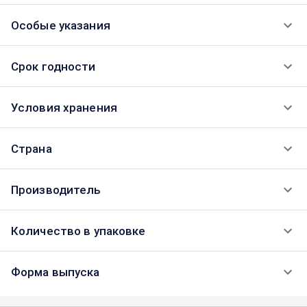
Особые указания
Срок годности
Условия хранения
Страна
Производитель
Количество в упаковке
Форма выпуска