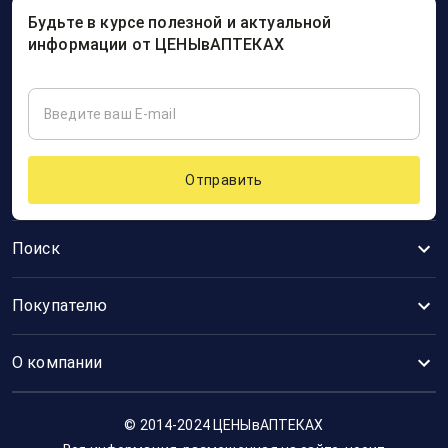
Будьте в курсе полезной и актуальной
информации от ЦЕНЫвАПТЕКАХ
Отправить
Поиск
Покупателю
О компании
© 2014-2024 ЦЕНЫвАПТЕКАХ