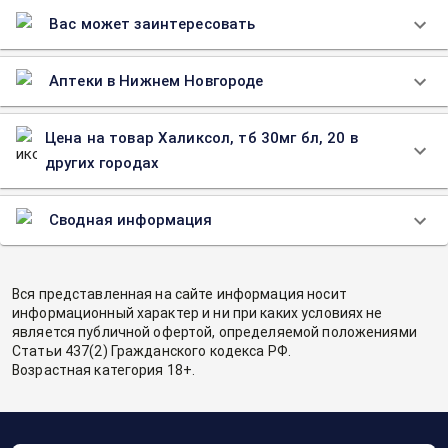
Вас может заинтересовать
Аптеки в Нижнем Новгороде
Цена на товар Халиксол, тб 30мг бл, 20 в
других городах
Сводная информация
Вся представленная на сайте информация носит
информационный характер и ни при каких условиях не
является публичной офертой, определяемой положениями
Статьи 437(2) Гражданского кодекса РФ.
Возрастная категория 18+.