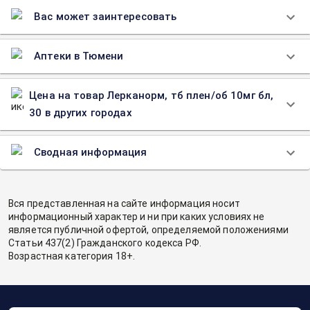
Вас может заинтересовать
Аптеки в Тюмени
Цена на товар Лерканорм, тб плен/об 10мг бл,
30 в других городах
Сводная информация
Вся представленная на сайте информация носит
информационный характер и ни при каких условиях не
является публичной офертой, определяемой положениями
Статьи 437(2) Гражданского кодекса РФ.
Возрастная категория 18+.