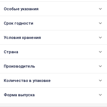
Особые указания
Срок годности
Условия хранения
Страна
Производитель
Количество в упаковке
Форма выпуска