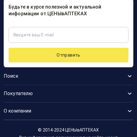
Будьте в курсе полезной и актуальной
информации от ЦЕНЫвАПТЕКАХ
Отправить
Поиск
Покупателю
О компании
© 2014-2024 ЦЕНЫвАПТЕКАХ