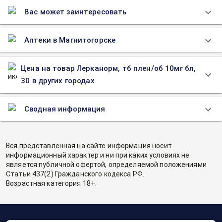
Вас может заинтересовать
Аптеки в Магнитогорске
Цена на товар Лерканорм, тб плен/об 10мг бл,
30 в других городах
Сводная информация
Вся представленная на сайте информация носит
информационный характер и ни при каких условиях не
является публичной офертой, определяемой положениями
Статьи 437(2) Гражданского кодекса РФ.
Возрастная категория 18+.