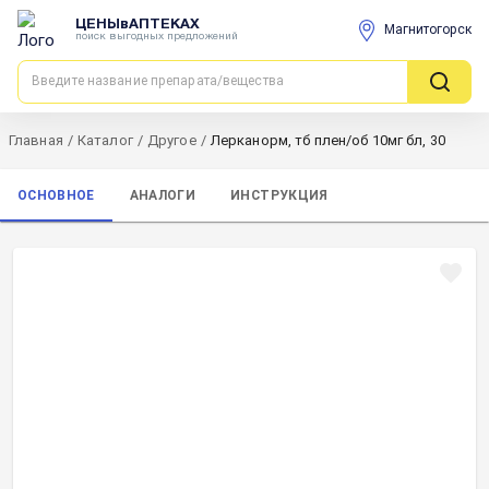
ЦЕНЫвАПТЕКАХ
Магнитогорск
поиск выгодных предложений
Главная
/
Каталог
/
Другое
/
Лерканорм, тб плен/об 10мг бл, 30
ОСНОВНОЕ
АНАЛОГИ
ИНСТРУКЦИЯ