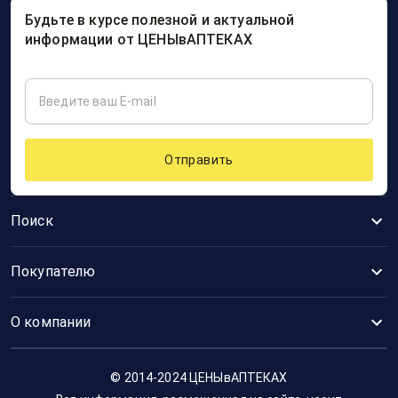
Будьте в курсе полезной и актуальной
информации от ЦЕНЫвАПТЕКАХ
Отправить
Поиск
Покупателю
О компании
© 2014-2024 ЦЕНЫвАПТЕКАХ