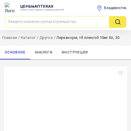
ЦЕНЫвАПТЕКАХ
Владивосток
поиск выгодных предложений
Главная
/
Каталог
/
Другое
/
Лерканорм, тб плен/об 10мг бл, 30
ОСНОВНОЕ
АНАЛОГИ
ИНСТРУКЦИЯ