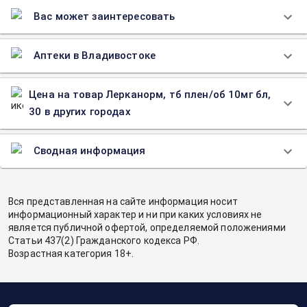
Вас может заинтересовать
Аптеки в Владивостоке
Цена на товар Лерканорм, тб плен/об 10мг бл,
30 в других городах
Сводная информация
Вся представленная на сайте информация носит
информационный характер и ни при каких условиях не
является публичной офертой, определяемой положениями
Статьи 437(2) Гражданского кодекса РФ.
Возрастная категория 18+.