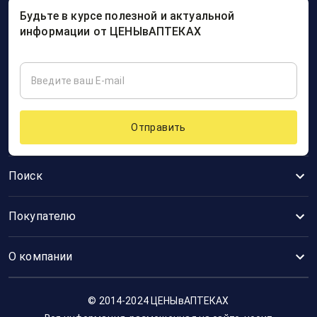
Будьте в курсе полезной и актуальной
информации от ЦЕНЫвАПТЕКАХ
Отправить
Поиск
Покупателю
О компании
© 2014-2024 ЦЕНЫвАПТЕКАХ