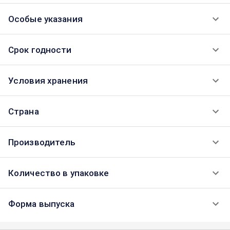
Особые указания
Срок годности
Условия хранения
Страна
Производитель
Количество в упаковке
Форма выпуска