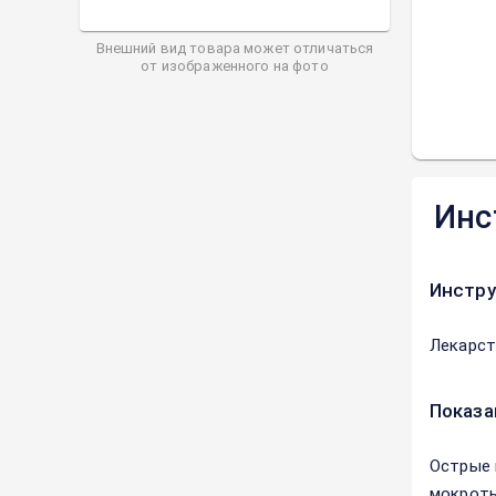
Внешний вид товара может отличаться
от изображенного на фото
Инс
Инстру
Лекарст
Показа
Острые 
мокроты