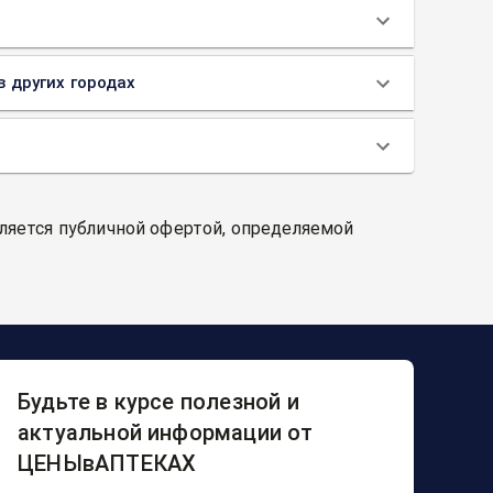
в других городах
вляется публичной офертой, определяемой
Будьте в курсе полезной и
актуальной информации от
ЦЕНЫвАПТЕКАХ