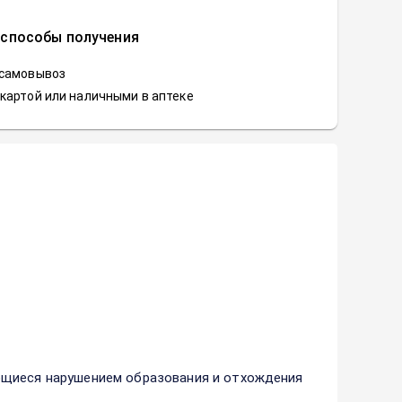
 способы получения
 самовывоз
картой или наличными в аптеке
ющиеся нарушением образования и отхождения