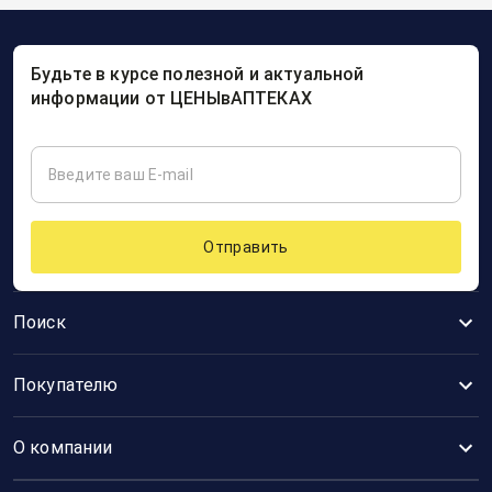
Будьте в курсе полезной и актуальной
информации от ЦЕНЫвАПТЕКАХ
Отправить
Поиск
Покупателю
О компании