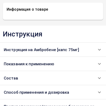
Информация о товаре
Инструкция
Инструкция на Амбробене [капс 75мг]
Показания к применению
Состав
Способ применения и дозировка