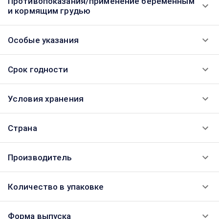
Противопоказания/применение беременным
и кормящим грудью
Особые указания
Срок годности
Условия хранения
Страна
Производитель
Количество в упаковке
Форма выпуска