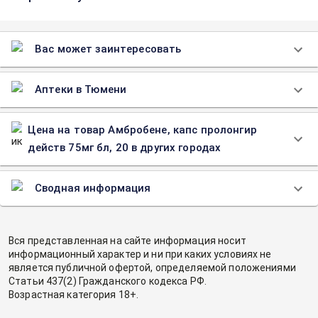
Вас может заинтересовать
Аптеки в Тюмени
Цена на товар Амбробене, капс пролонгир
действ 75мг бл, 20 в других городах
Сводная информация
Вся представленная на сайте информация носит
информационный характер и ни при каких условиях не
является публичной офертой, определяемой положениями
Статьи 437(2) Гражданского кодекса РФ.
Возрастная категория 18+.