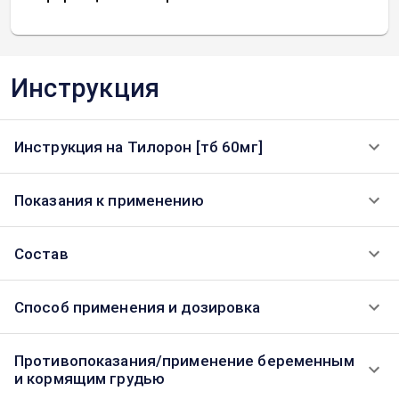
Инструкция
Инструкция на Тилорон [тб 60мг]
Показания к применению
Состав
Способ применения и дозировка
Противопоказания/применение беременным
и кормящим грудью