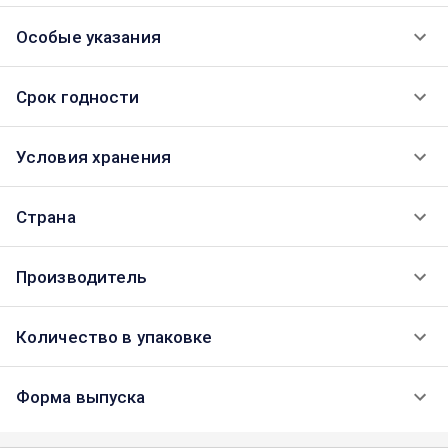
Особые указания
Срок годности
Условия хранения
Страна
Производитель
Количество в упаковке
Форма выпуска