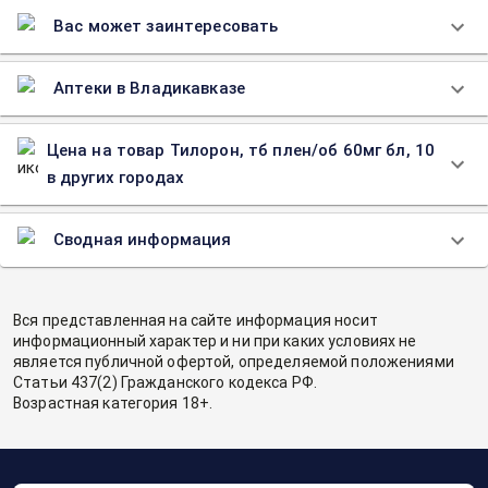
Вас может заинтересовать
Аптеки в Владикавказе
Цена на товар Тилорон, тб плен/об 60мг бл, 10
в других городах
Сводная информация
Вся представленная на сайте информация носит
информационный характер и ни при каких условиях не
является публичной офертой, определяемой положениями
Статьи 437(2) Гражданского кодекса РФ.
Возрастная категория 18+.