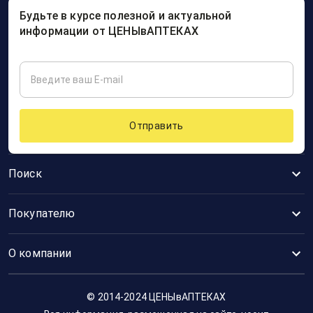
Будьте в курсе полезной и актуальной
информации от ЦЕНЫвАПТЕКАХ
Отправить
Поиск
Покупателю
О компании
© 2014-2024 ЦЕНЫвАПТЕКАХ