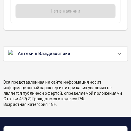
Нет в наличии
Аптеки в Владивостоке
Вся представленная на сайте информация носит
информационный характер и ни при каких условиях не
является публичной офертой, определяемой положениями
Статьи 437(2) Гражданского кодекса РФ.
Возрастная категория 18+.