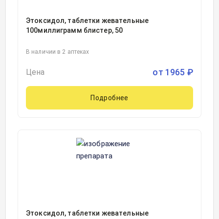
Этоксидол, таблетки жевательные
100миллиграмм блистер, 50
В наличии в 2 аптеках
от
1965
₽
Цена
Подробнее
Этоксидол, таблетки жевательные