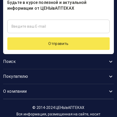
Будьте в курсе полезной и актуальной
информации от ЦЕНЫвАПТЕКАХ
Отправить
Поиск
Покупателю
О компании
© 2014-2024 ЦЕНЫвАПТЕКАХ
Вся информация, размещенная на сайте, носит