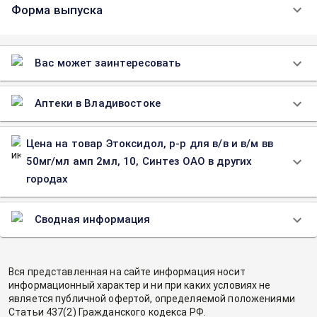
Форма выпуска
Вас может заинтересовать
Аптеки в Владивостоке
Цена на товар Этоксидол, р-р для в/в и в/м вв
50мг/мл амп 2мл, 10, Синтез ОАО в других
городах
Сводная информация
Вся представленная на сайте информация носит
информационный характер и ни при каких условиях не
является публичной офертой, определяемой положениями
Статьи 437(2) Гражданского кодекса РФ.