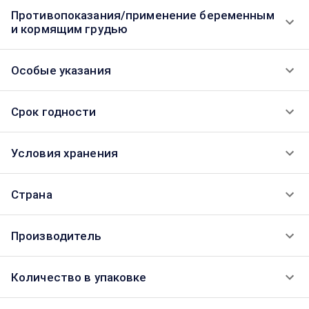
Противопоказания/применение беременным
и кормящим грудью
Особые указания
Срок годности
Условия хранения
Страна
Производитель
Количество в упаковке