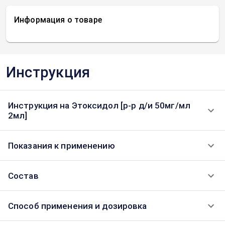
Информация о товаре
Инструкция
Инструкция на Этоксидол [р-р д/и 50мг/мл
2мл]
Показания к применению
Состав
Способ применения и дозировка