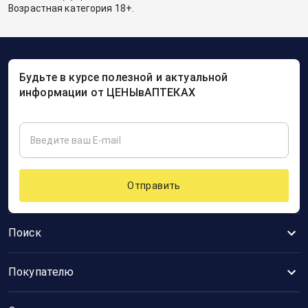
Возрастная категория 18+.
Будьте в курсе полезной и актуальной
информации от ЦЕНЫвАПТЕКАХ
Отправить
Поиск
Покупателю