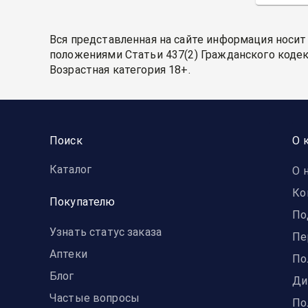
Вся представленная на сайте информация носит
положениями Статьи 437(2) Гражданского кодек
Возрастная категория 18+.
Поиск
О 
Каталог
О 
Ко
Покупателю
По
Узнать статус заказа
Пе
Аптеки
По
Блог
Ди
Частые вопросы
По