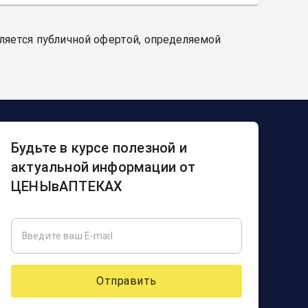
вляется публичной офертой, определяемой
Будьте в курсе полезной и
актуальной информации от
ЦЕНЫвАПТЕКАХ
Отправить