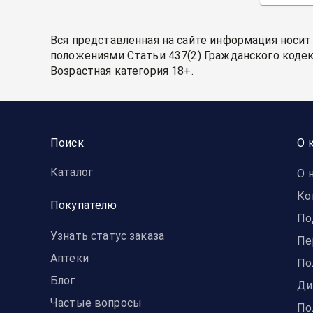
Вся представленная на сайте информация носит
положениями Статьи 437(2) Гражданского кодек
Возрастная категория 18+.
Поиск
О 
Каталог
О 
Ко
Покупателю
По
Узнать статус заказа
Пе
Аптеки
По
Блог
Ди
Частые вопросы
По