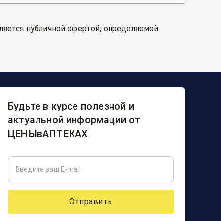
вляется публичной офертой, определяемой
Будьте в курсе полезной и
актуальной информации от
ЦЕНЫвАПТЕКАХ
Отправить