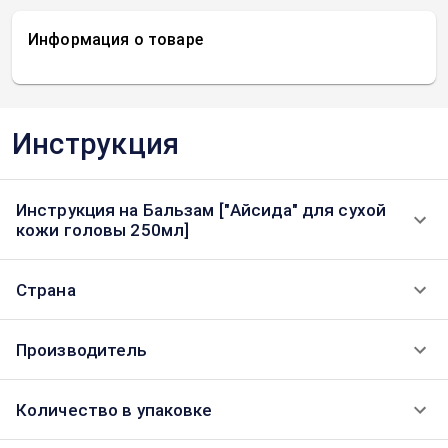
Информация о товаре
Инструкция
Инструкция на Бальзам ["Айсида" для сухой
кожи головы 250мл]
Страна
Производитель
Количество в упаковке