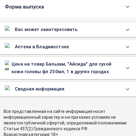
Форма выпуска
Вас может заинтересовать
Аптеки в Владивостоке
Цена на товар Бальзам, "Айсида" для сухой
кожи головы фл 250мл, 1 в других городах
Сводная информация
Вся представленная на сайте информация носит
информационный характер и ни при каких условиях не
является публичной офертой, определяемой положениями
Статьи 437(2) Гражданского кодекса РФ.
Возрастная категория 18+.