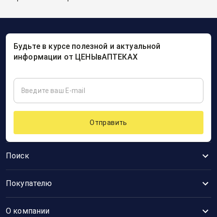
Будьте в курсе полезной и актуальной
информации от ЦЕНЫвАПТЕКАХ
Отправить
Поиск
Покупателю
О компании