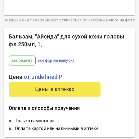
Внешний вид товара может отличаться от изображенного на фото
Бальзам, "Айсида" для сухой кожи головы
фл 250мл, 1
,
Без рецепта
Все формы выпуска
Цена
от undefined ₽
Цены в аптеках
Оплата и способы получения
Только самовывоз
Оплата картой или наличными в аптеке