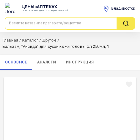
ЦЕНЫвАПТЕКАХ
Владивосток
поиск выгодных предложений
Главная
/
Каталог
/
Другое
/
Бальзам, "Айсида" для сухой кожи головы фл 250мл, 1
ОСНОВНОЕ
АНАЛОГИ
ИНСТРУКЦИЯ