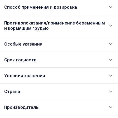
Способ применения и дозировка
Противопоказания/применение беременным
и кормящим грудью
Особые указания
Срок годности
Условия хранения
Страна
Производитель