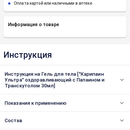
Оплата картой или наличными в аптеке
Информация о товаре
Инструкция
Инструкция на Гель для тела ["Карипаин
Ультра" оздоравливающий с Папаином и
Транскутолом 30мл]
Показания к применению
Состав