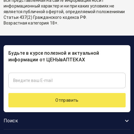
Вся представленная на сайте информация носит
информационный характер и ни при каких условиях не
является публичной офертой, определяемой положениями
Статьи 437(2) Гражданского кодекса РФ.
Возрастная категория 18+.
Будьте в курсе полезной и актуальной
информации от ЦЕНЫвАПТЕКАХ
Отправить
Поиск