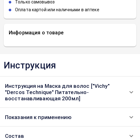
Только самовывоз
Оплата картой или наличными в аптеке
Информация о товаре
Инструкция
Инструкция на Маска для волос ["Vichy"
"Dercos Technique" Питательно-
восстанавливающая 200мл]
Показания к применению
Состав