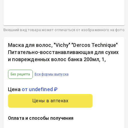
Внешний вид товара может отличаться от изображенного на фото
Маска для волос, "Vichy" "Dercos Technique"
Питательно-восстанавливающая для сухих
и поврежденных волос банка 200мл, 1
,
Без рецепта
Все формы выпуска
Цена
от undefined ₽
Цены в аптеках
Оплата и способы получения