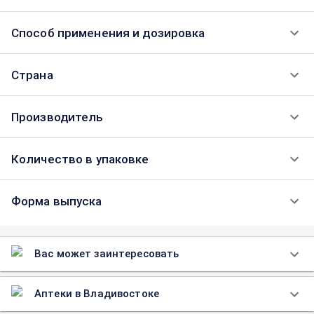
Способ применения и дозировка
Страна
Производитель
Количество в упаковке
Форма выпуска
Вас может заинтересовать
Аптеки в Владивостоке