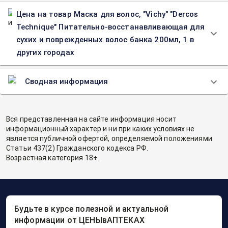
Цена на товар Маска для волос, "Vichy" "Dercos
Technique" Питательно-восстанавливающая для
сухих и поврежденных волос банка 200мл, 1 в
других городах
Сводная информация
Вся представленная на сайте информация носит
информационный характер и ни при каких условиях не
является публичной офертой, определяемой положениями
Статьи 437(2) Гражданского кодекса РФ.
Возрастная категория 18+.
Будьте в курсе полезной и актуальной
информации от ЦЕНЫвАПТЕКАХ