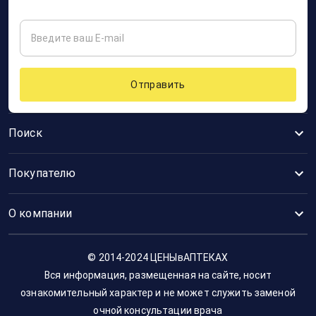
Отправить
Поиск
Покупателю
О компании
© 2014-2024 ЦЕНЫвАПТЕКАХ
Вся информация, размещенная на сайте, носит
ознакомительный характер и не может служить заменой
очной консультации врача