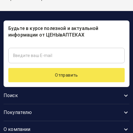
Будьте в курсе полезной и актуальной
информации от ЦЕНЫвАПТЕКАХ
Отправить
Поиск
Покупателю
О компании