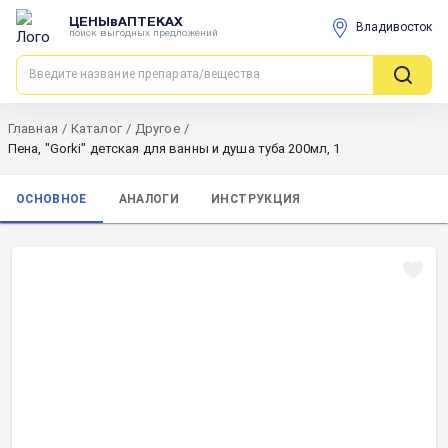
ЦЕНЫвАПТЕКАХ
Владивосток
поиск выгодных предложений
Главная
/
Каталог
/
Другое
/
Пена, "Gorki" детская для ванны и душа туба 200мл, 1
ОСНОВНОЕ
АНАЛОГИ
ИНСТРУКЦИЯ