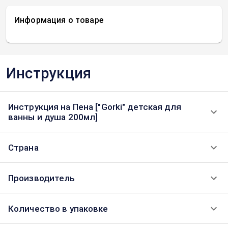
Информация о товаре
Инструкция
Инструкция на Пена ["Gorki" детская для
ванны и душа 200мл]
Страна
Производитель
Количество в упаковке