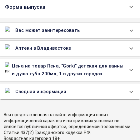
Форма выпуска
Вас может заинтересовать
Аптеки в Владивостоке
Цена на товар Пена, "Gorki" детская для ванны
и душа туба 200мл, 1 в других городах
Сводная информация
Вся представленная на сайте информация носит
информационный характер и ни при каких условиях не
является публичной офертой, определяемой положениями
Статьи 437(2) Гражданского кодекса РФ.
Возрастная категория 18+.