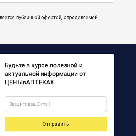
вляется публичной офертой, определяемой
Будьте в курсе полезной и
актуальной информации от
ЦЕНЫвАПТЕКАХ
Отправить