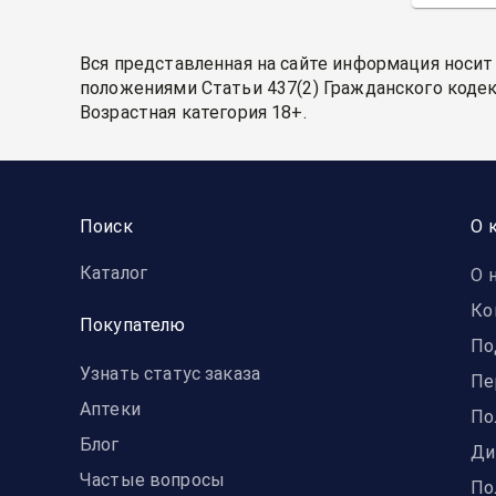
Вся представленная на сайте информация носит
положениями Статьи 437(2) Гражданского кодек
Возрастная категория 18+.
Поиск
О 
Каталог
О 
Ко
Покупателю
По
Узнать статус заказа
Пе
Аптеки
По
Блог
Ди
Частые вопросы
По