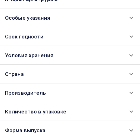
Особые указания
Срок годности
Условия хранения
Страна
Производитель
Количество в упаковке
Форма выпуска