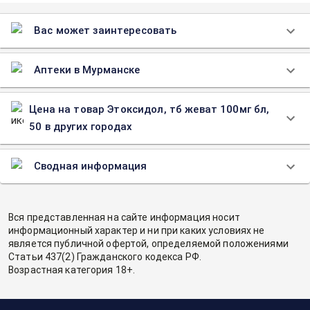
Вас может заинтересовать
Аптеки в Мурманске
Цена на товар Этоксидол, тб жеват 100мг бл,
50 в других городах
Сводная информация
Вся представленная на сайте информация носит
информационный характер и ни при каких условиях не
является публичной офертой, определяемой положениями
Статьи 437(2) Гражданского кодекса РФ.
Возрастная категория 18+.