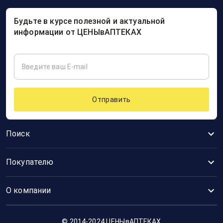
Будьте в курсе полезной и актуальной
информации от ЦЕНЫвАПТЕКАХ
Отправить
Поиск
Покупателю
О компании
© 2014-2024 ЦЕНЫвАПТЕКАХ