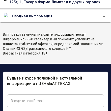
125г, 1, Тосара Фарма Лимитед в других городах
Сводная информация
Вся представленная на сайте информация носит
информационный характер и ни при каких условиях не
является публичной офертой, определяемой положениями
Статьи 437(2) Гражданского кодекса РФ.
Возрастная категория 18+.
Будьте в курсе полезной и актуальной
информации от ЦЕНЫвАПТЕКАХ