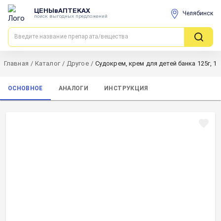
ЦЕНЫвАПТЕКАХ
Челябинск
поиск выгодных предложений
Главная
/
Каталог
/
Другое
/
Судокрем, крем для детей банка 125г, 1
ОСНОВНОЕ
АНАЛОГИ
ИНСТРУКЦИЯ