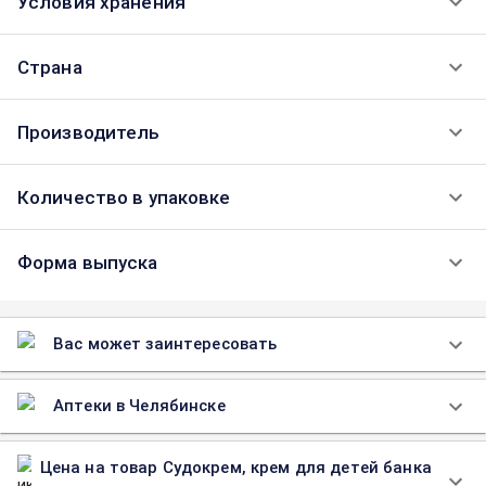
Условия хранения
Страна
Производитель
Количество в упаковке
Форма выпуска
Вас может заинтересовать
Аптеки в Челябинске
Цена на товар Судокрем, крем для детей банка