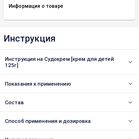
Информация о товаре
Инструкция
Инструкция на Судокрем [крем для детей
125г]
Показания к применению
Состав
Способ применения и дозировка