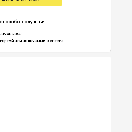
 способы получения
 самовывоз
картой или наличными в аптеке