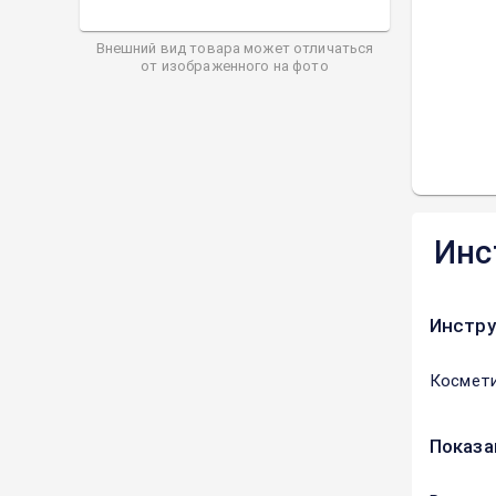
Внешний вид товара может отличаться
от изображенного на фото
Инс
Инстру
Космети
Показа