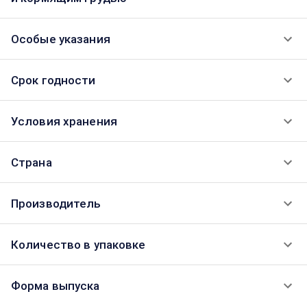
Особые указания
Срок годности
Условия хранения
Страна
Производитель
Количество в упаковке
Форма выпуска