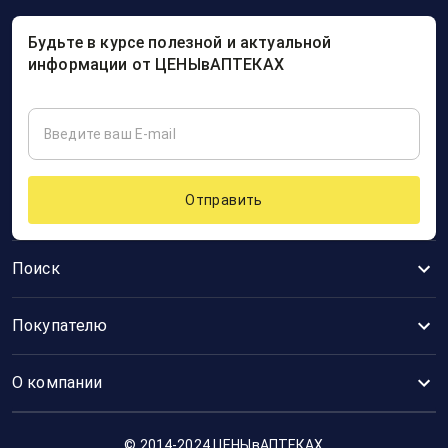
Будьте в курсе полезной и актуальной
информации от ЦЕНЫвАПТЕКАХ
Отправить
Поиск
Покупателю
О компании
© 2014-2024 ЦЕНЫвАПТЕКАХ