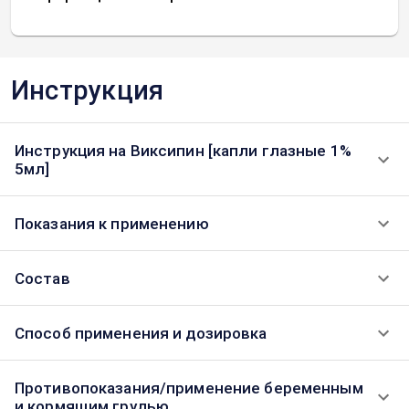
Инструкция
Инструкция на Виксипин [капли глазные 1%
5мл]
Показания к применению
Состав
Способ применения и дозировка
Противопоказания/применение беременным
и кормящим грудью