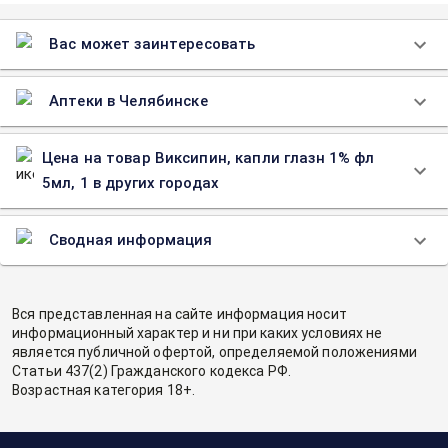
Вас может заинтересовать
Аптеки в Челябинске
Цена на товар Виксипин, капли глазн 1% фл
5мл, 1 в других городах
Сводная информация
Вся представленная на сайте информация носит
информационный характер и ни при каких условиях не
является публичной офертой, определяемой положениями
Статьи 437(2) Гражданского кодекса РФ.
Возрастная категория 18+.