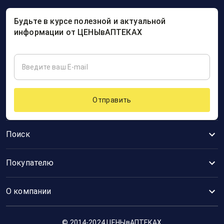
Будьте в курсе полезной и актуальной
информации от ЦЕНЫвАПТЕКАХ
Отправить
Поиск
Покупателю
О компании
© 2014-2024 ЦЕНЫвАПТЕКАХ