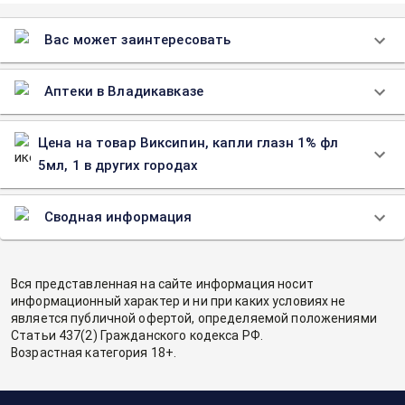
Вас может заинтересовать
Аптеки в Владикавказе
Цена на товар Виксипин, капли глазн 1% фл
5мл, 1 в других городах
Сводная информация
Вся представленная на сайте информация носит
информационный характер и ни при каких условиях не
является публичной офертой, определяемой положениями
Статьи 437(2) Гражданского кодекса РФ.
Возрастная категория 18+.