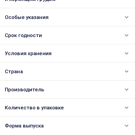
Особые указания
Срок годности
Условия хранения
Страна
Производитель
Количество в упаковке
Форма выпуска