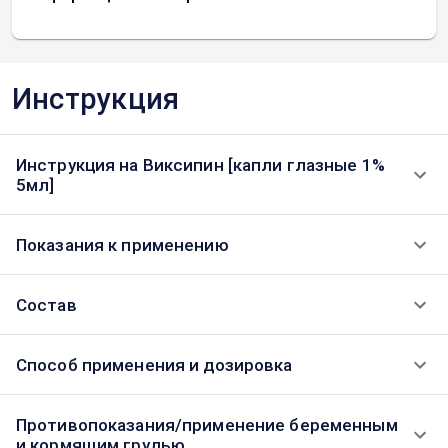
Инструкция
Инструкция на Виксипин [капли глазные 1%
5мл]
Показания к применению
Состав
Способ применения и дозировка
Противопоказания/применение беременным
и кормящим грудью