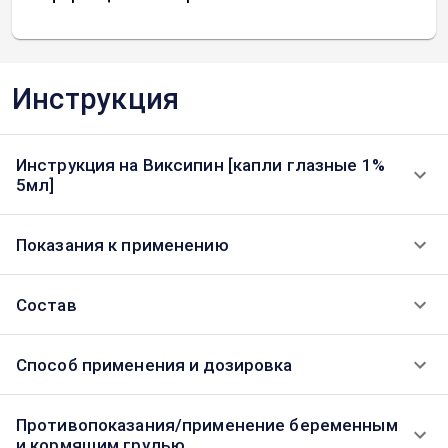
Инструкция
Инструкция на Виксипин [капли глазные 1%
5мл]
Показания к применению
Состав
Способ применения и дозировка
Противопоказания/применение беременным
и кормящим грудью