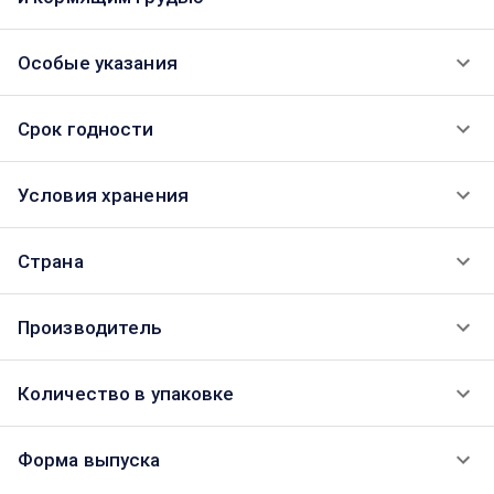
Особые указания
Срок годности
Условия хранения
Страна
Производитель
Количество в упаковке
Форма выпуска