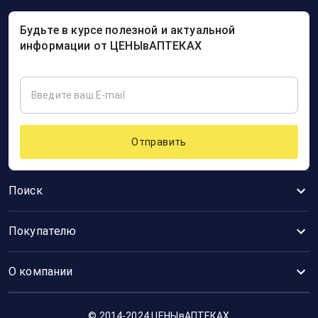
Будьте в курсе полезной и актуальной
информации от ЦЕНЫвАПТЕКАХ
Отправить
Поиск
Покупателю
О компании
© 2014-2024 ЦЕНЫвАПТЕКАХ