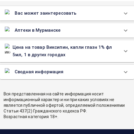
Вас может заинтересовать
Аптеки в Мурманске
Цена на товар Виксипин, капли глазн 1% фл
5мл, 1 в других городах
Сводная информация
Вся представленная на сайте информация носит
информационный характер и ни при каких условиях не
является публичной офертой, определяемой положениями
Статьи 437(2) Гражданского кодекса РФ.
Возрастная категория 18+.