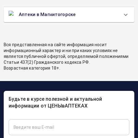
Аптеки в Магнитогорске
Вся представленная на сайте информация носит
информационный характер и ни при каких условиях не
является публичной офертой, определяемой положениями
Статьи 437(2) Гражданского кодекса РФ.
Возрастная категория 18+.
Будьте в курсе полезной и актуальной
информации от ЦЕНЫвАПТЕКАХ