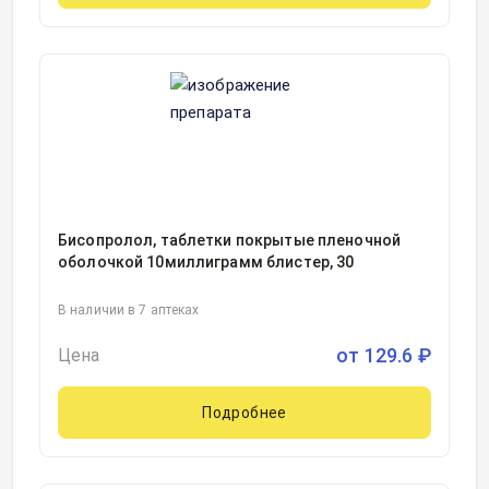
Бисопролол, таблетки покрытые пленочной
оболочкой 10миллиграмм блистер, 30
В наличии в 7 аптеках
от
129.6
₽
Цена
Подробнее