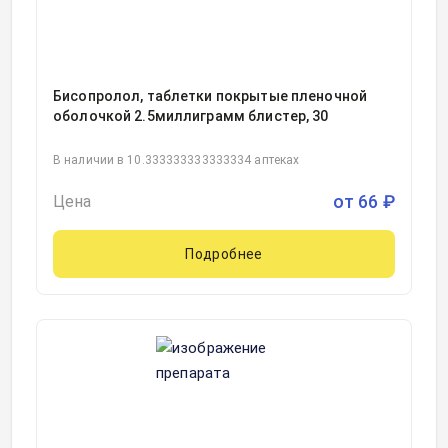
Бисопролол, таблетки покрытые пленочной
оболочкой 2.5миллиграмм блистер, 30
В наличии в 10.333333333333334 аптеках
от
66
₽
Цена
Подробнее