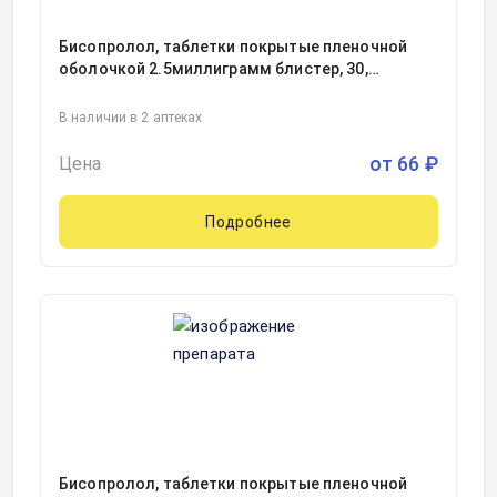
Бисопролол, таблетки покрытые пленочной
оболочкой 2.5миллиграмм блистер, 30,
Изварино Фарма, Россия
В наличии в 2 аптеках
от
66
₽
Цена
Подробнее
Бисопролол, таблетки покрытые пленочной