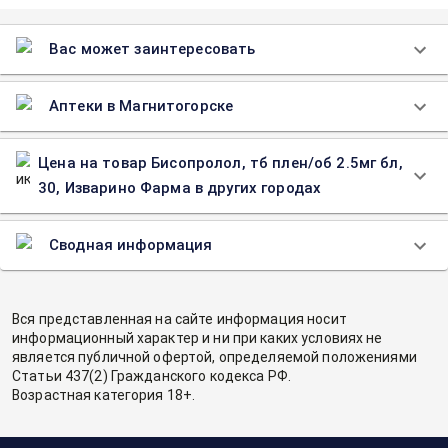
Вас может заинтересовать
Аптеки в Магнитогорске
Цена на товар Бисопролол, тб плен/об 2.5мг бл,
30, Изварино Фарма в других городах
Сводная информация
Вся представленная на сайте информация носит
информационный характер и ни при каких условиях не
является публичной офертой, определяемой положениями
Статьи 437(2) Гражданского кодекса РФ.
Возрастная категория 18+.