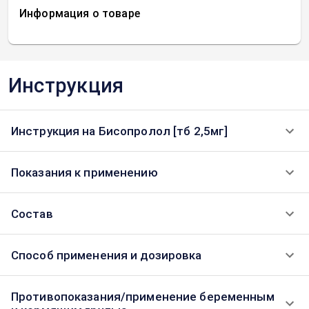
Информация о товаре
Инструкция
Инструкция на Бисопролол [тб 2,5мг]
Показания к применению
Состав
Способ применения и дозировка
Противопоказания/применение беременным