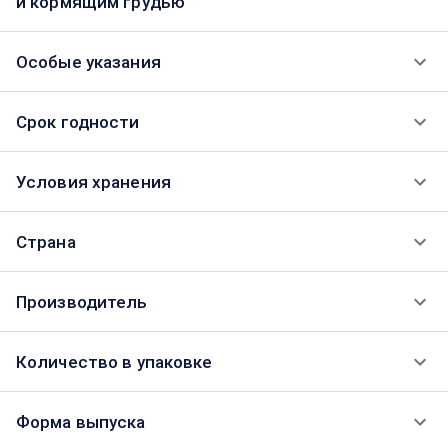
и кормящим грудью
Особые указания
Срок годности
Условия хранения
Страна
Производитель
Количество в упаковке
Форма выпуска