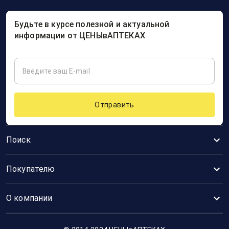
Будьте в курсе полезной и актуальной
информации от ЦЕНЫвАПТЕКАХ
Отправить
Поиск
Покупателю
О компании