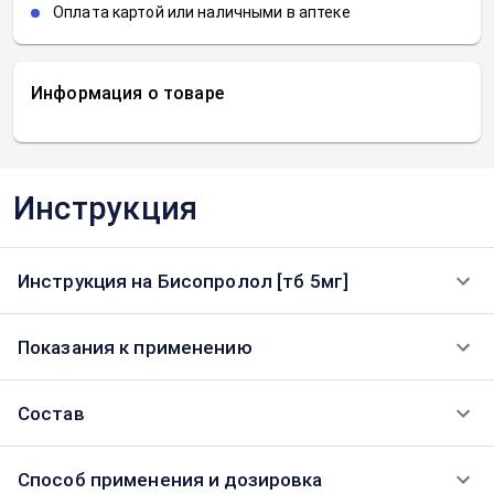
Оплата картой или наличными в аптеке
Информация о товаре
Инструкция
Инструкция на Бисопролол [тб 5мг]
Показания к применению
Состав
Способ применения и дозировка