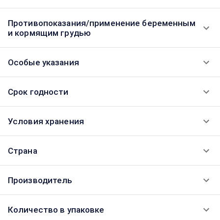
Противопоказания/применение беременным
и кормящим грудью
Особые указания
Срок годности
Условия хранения
Страна
Производитель
Количество в упаковке