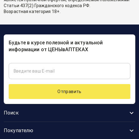
Статьи 437(2) Гражданского кодекса РФ.
Возрастная категория 18+.
Будьте в курсе полезной и актуальной
информации от ЦЕНЫвАПТЕКАХ
Отправить
Поиск
Покупателю