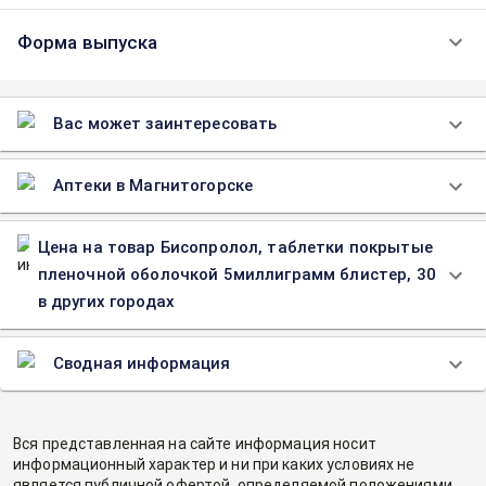
Форма выпуска
Вас может заинтересовать
Аптеки в Магнитогорске
Цена на товар Бисопролол, таблетки покрытые
пленочной оболочкой 5миллиграмм блистер, 30
в других городах
Сводная информация
Вся представленная на сайте информация носит
информационный характер и ни при каких условиях не
является публичной офертой, определяемой положениями