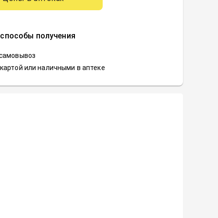
 способы получения
 самовывоз
картой или наличными в аптеке