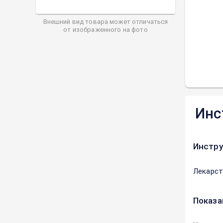
Внешний вид товара может отличаться
от изображенного на фото
Инс
Инстру
Лекарст
Показа