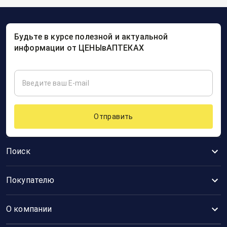
Будьте в курсе полезной и актуальной
информации от ЦЕНЫвАПТЕКАХ
Отправить
Поиск
Покупателю
О компании