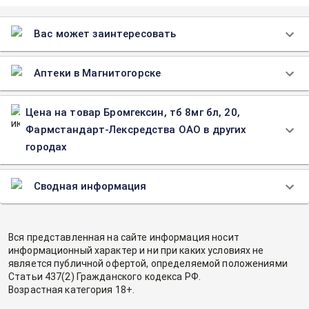
Вас может заинтересовать
Аптеки в Магнитогорске
Цена на товар Бромгексин, тб 8мг бл, 20,
Фармстандарт-Лексредства ОАО в других
городах
Сводная информация
Вся представленная на сайте информация носит
информационный характер и ни при каких условиях не
является публичной офертой, определяемой положениями
Статьи 437(2) Гражданского кодекса РФ.
Возрастная категория 18+.