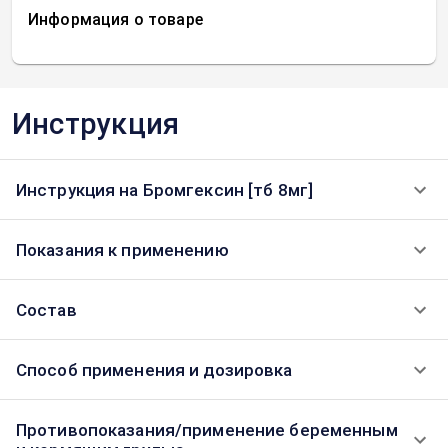
Информация о товаре
Инструкция
Инструкция на Бромгексин [тб 8мг]
Показания к применению
Состав
Способ применения и дозировка
Противопоказания/применение беременным