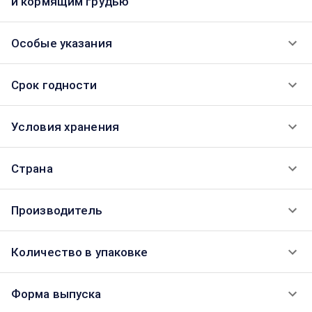
и кормящим грудью
Особые указания
Срок годности
Условия хранения
Страна
Производитель
Количество в упаковке
Форма выпуска