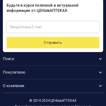
Будьте в курсе полезной и актуальной
информации от ЦЕНЫвАПТЕКАХ
Отправить
Поиск
Покупателю
О компании
© 2014-2024 ЦЕНЫвАПТЕКАХ