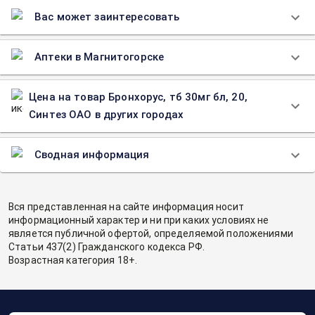
Вас может заинтересовать
Аптеки в Магнитогорске
Цена на товар Бронхорус, тб 30мг бл, 20,
Синтез ОАО в других городах
Сводная информация
Вся представленная на сайте информация носит
информационный характер и ни при каких условиях не
является публичной офертой, определяемой положениями
Статьи 437(2) Гражданского кодекса РФ.
Возрастная категория 18+.