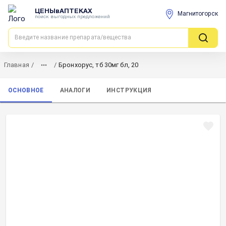
ЦЕНЫвАПТЕКАХ
Магнитогорск
поиск выгодных предложений
Главная
/
/
Бронхорус, тб 30мг бл, 20
ОСНОВНОЕ
АНАЛОГИ
ИНСТРУКЦИЯ