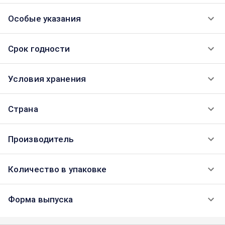
Особые указания
Срок годности
Условия хранения
Страна
Производитель
Количество в упаковке
Форма выпуска