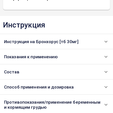
Инструкция
Инструкция на Бронхорус [тб 30мг]
Показания к применению
Состав
Способ применения и дозировка
Противопоказания/применение беременным
и кормящим грудью