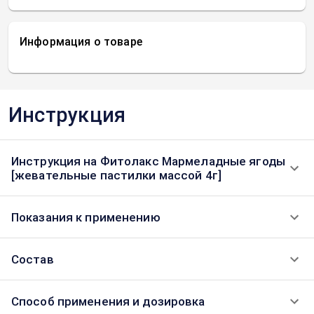
Информация о товаре
Инструкция
Инструкция на Фитолакс Мармеладные ягоды
[жевательные пастилки массой 4г]
Показания к применению
Состав
Способ применения и дозировка