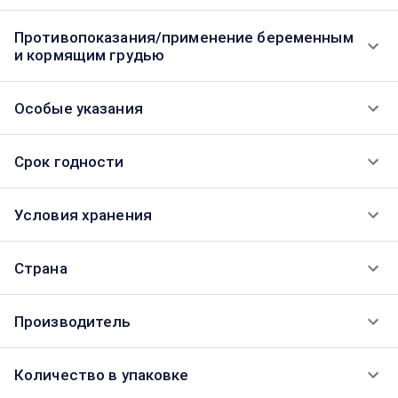
Противопоказания/применение беременным
и кормящим грудью
Особые указания
Срок годности
Условия хранения
Страна
Производитель
Количество в упаковке