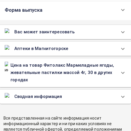
Форма выпуска
Вас может заинтересовать
Аптеки в Магнитогорске
Цена на товар Фитолакс Мармеладные ягоды,
жевательные пастилки массой 4г, 30 в других
городах
Сводная информация
Вся представленная на сайте информация носит
информационный характер и ни при каких условиях не
является публичной офертой, определяемой положениями