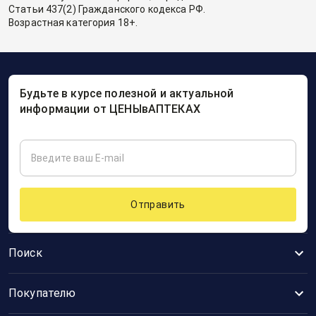
Статьи 437(2) Гражданского кодекса РФ.
Возрастная категория 18+.
Будьте в курсе полезной и актуальной
информации от ЦЕНЫвАПТЕКАХ
Отправить
Поиск
Покупателю