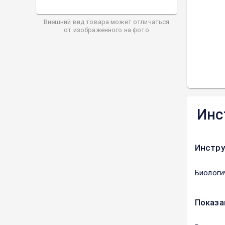
Внешний вид товара может отличаться
от изображенного на фото
Инс
Инстру
Биологи
Показа