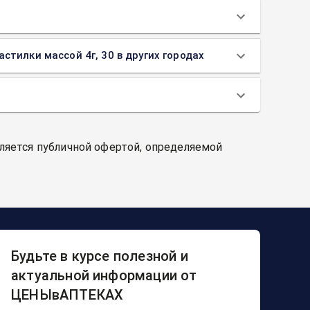
тилки массой 4г, 30 в других городах
вляется публичной офертой, определяемой
Будьте в курсе полезной и
актуальной информации от
ЦЕНЫвАПТЕКАХ