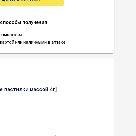
 способы получения
 самовывоз
картой или наличными в аптеке
 пастилки массой 4г]