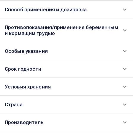
Способ применения и дозировка
Противопоказания/применение беременным
и кормящим грудью
Особые указания
Срок годности
Условия хранения
Страна
Производитель