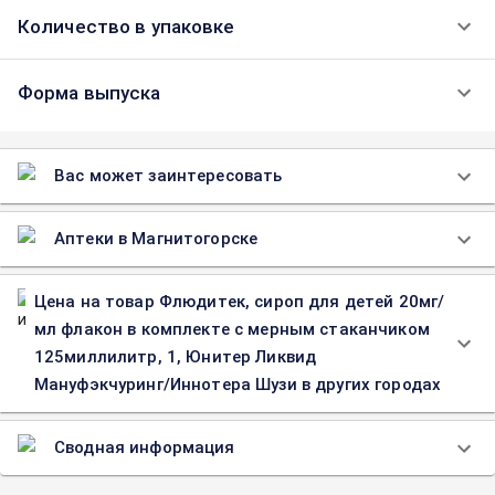
Количество в упаковке
Форма выпуска
Вас может заинтересовать
Аптеки в Магнитогорске
Цена на товар Флюдитек, сироп для детей 20мг/
мл флакон в комплекте с мерным стаканчиком
125миллилитр, 1, Юнитер Ликвид
Мануфэкчуринг/Иннотера Шузи в других городах
Сводная информация