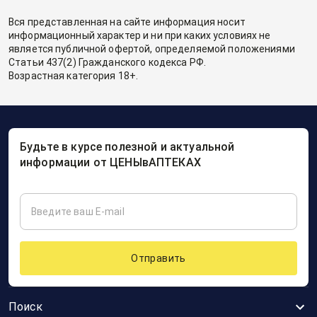
Вся представленная на сайте информация носит
информационный характер и ни при каких условиях не
является публичной офертой, определяемой положениями
Статьи 437(2) Гражданского кодекса РФ.
Возрастная категория 18+.
Будьте в курсе полезной и актуальной
информации от ЦЕНЫвАПТЕКАХ
Отправить
Поиск