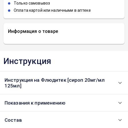
Только самовывоз
Оплата картой или наличными в аптеке
Информация о товаре
Инструкция
Инструкция на Флюдитек [сироп 20мг/мл
125мл]
Показания к применению
Состав