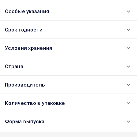
Особые указания
Срок годности
Условия хранения
Страна
Производитель
Количество в упаковке
Форма выпуска