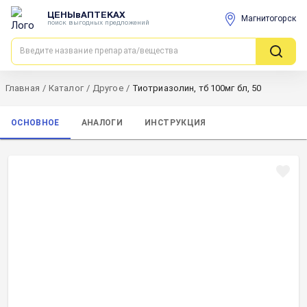
ЦЕНЫвАПТЕКАХ
Магнитогорск
поиск выгодных предложений
Главная
/
Каталог
/
Другое
/
Тиотриазолин, тб 100мг бл, 50
ОСНОВНОЕ
АНАЛОГИ
ИНСТРУКЦИЯ