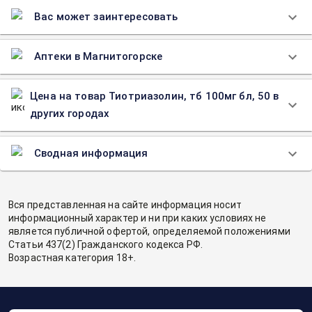
Вас может заинтересовать
Аптеки в Магнитогорске
Цена на товар Тиотриазолин, тб 100мг бл, 50 в
других городах
Сводная информация
Вся представленная на сайте информация носит
информационный характер и ни при каких условиях не
является публичной офертой, определяемой положениями
Статьи 437(2) Гражданского кодекса РФ.
Возрастная категория 18+.