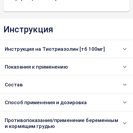
Инструкция
Инструкция на Тиотриазолин [тб 100мг]
Показания к применению
Состав
Способ применения и дозировка
Противопоказания/применение беременным
и кормящим грудью