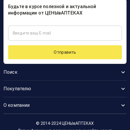
Будьте в курсе полезной и актуальной
информации от ЦЕНЫвАПТЕКАХ
Отправить
Поиск
Покупателю
О компании
© 2014-2024 ЦЕНЫвАПТЕКАХ