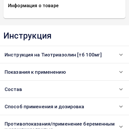
Информация о товаре
Инструкция
Инструкция на Тиотриазолин [тб 100мг]
Показания к применению
Состав
Способ применения и дозировка
Противопоказания/применение беременным