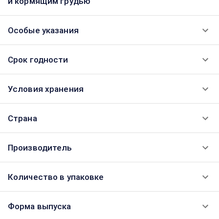
и кормящим грудью
Особые указания
Срок годности
Условия хранения
Страна
Производитель
Количество в упаковке
Форма выпуска