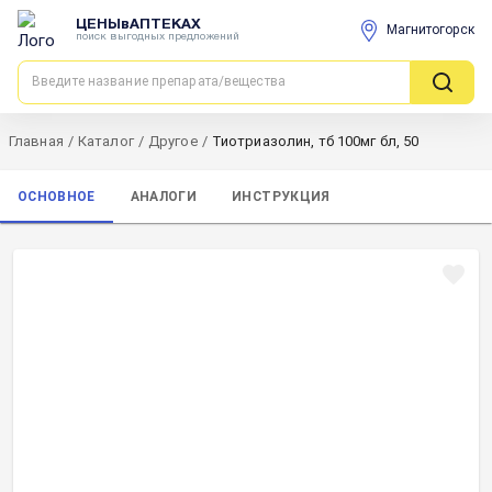
ЦЕНЫвАПТЕКАХ
Магнитогорск
поиск выгодных предложений
Главная
/
Каталог
/
Другое
/
Тиотриазолин, тб 100мг бл, 50
ОСНОВНОЕ
АНАЛОГИ
ИНСТРУКЦИЯ