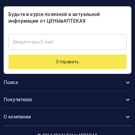
Будьте в курсе полезной и актуальной
информации от ЦЕНЫвАПТЕКАХ
Отправить
Поиск
Покупателю
О компании