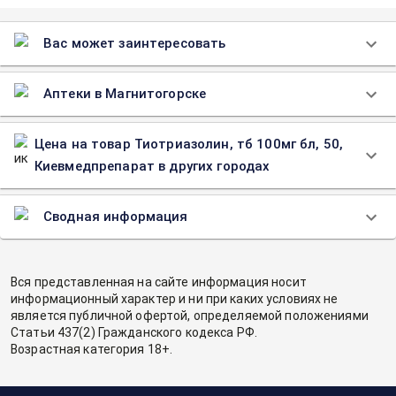
Вас может заинтересовать
Аптеки в Магнитогорске
Цена на товар Тиотриазолин, тб 100мг бл, 50,
Киевмедпрепарат в других городах
Сводная информация
Вся представленная на сайте информация носит
информационный характер и ни при каких условиях не
является публичной офертой, определяемой положениями
Статьи 437(2) Гражданского кодекса РФ.
Возрастная категория 18+.