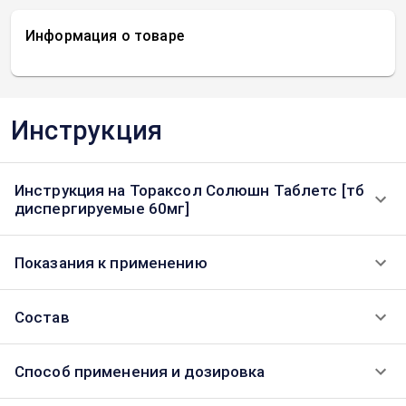
Информация о товаре
Инструкция
Инструкция на Тораксол Солюшн Таблетс [тб
диспергируемые 60мг]
Показания к применению
Состав
Способ применения и дозировка