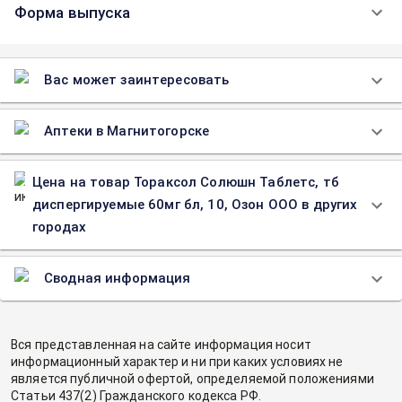
Форма выпуска
Вас может заинтересовать
Аптеки в Магнитогорске
Цена на товар Тораксол Солюшн Таблетс, тб
диспергируемые 60мг бл, 10, Озон ООО в других
городах
Сводная информация
Вся представленная на сайте информация носит
информационный характер и ни при каких условиях не
является публичной офертой, определяемой положениями
Статьи 437(2) Гражданского кодекса РФ.