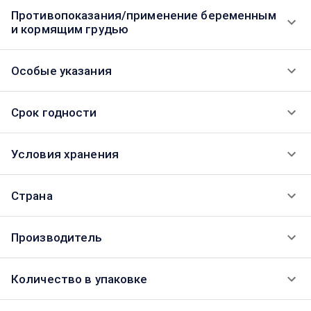
Противопоказания/применение беременным
и кормящим грудью
Особые указания
Срок годности
Условия хранения
Страна
Производитель
Количество в упаковке