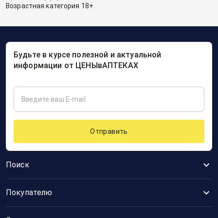
Возрастная категория 18+.
Будьте в курсе полезной и актуальной
информации от ЦЕНЫвАПТЕКАХ
Отправить
Поиск
Покупателю