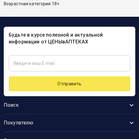
Возрастная категория 18+.
Будьте в курсе полезной и актуальной
информации от ЦЕНЫвАПТЕКАХ
Отправить
Поиск
Покупателю