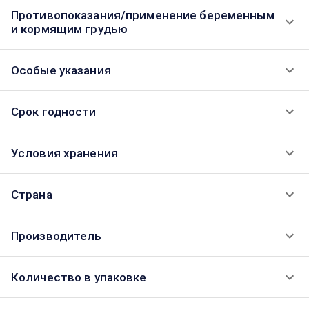
Противопоказания/применение беременным
и кормящим грудью
Особые указания
Срок годности
Условия хранения
Страна
Производитель
Количество в упаковке