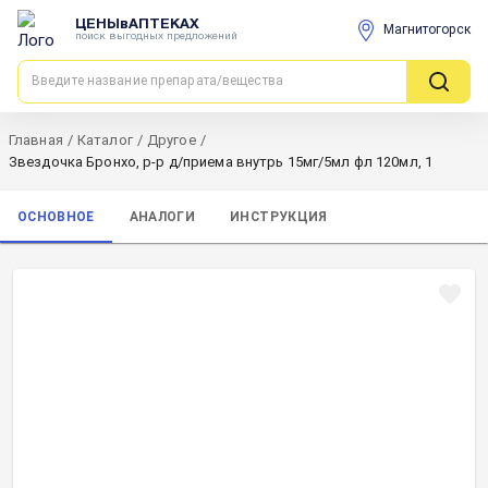
ЦЕНЫвАПТЕКАХ
Магнитогорск
поиск выгодных предложений
Главная
/
Каталог
/
Другое
/
Звездочка Бронхо, р-р д/приема внутрь 15мг/5мл фл 120мл, 1
ОСНОВНОЕ
АНАЛОГИ
ИНСТРУКЦИЯ