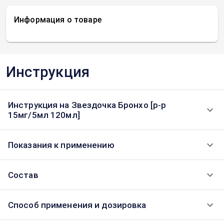
Информация о товаре
Инструкция
Инструкция на Звездочка Бронхо [р-р
15мг/5мл 120мл]
Показания к применению
Состав
Способ применения и дозировка