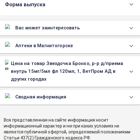
Форма выпуска
Вас может заинтересовать
Аптеки в Магнитогорске
Цена на товар Звездочка Бронхо, р-р д/приема
внутрь 15мг/5мл фл 120мл, 1, ВетПром АД в
других городах
Сводная информация
Вся представленная на сайте информация носит
информационный характер и ни при каких условиях не
является публичной офертой, определяемой положениями
Статьи 437(2) Гражданского кодекса РФ.