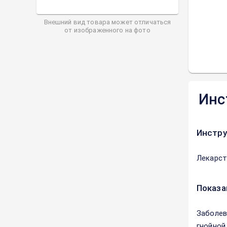
Внешний вид товара может отличаться
от изображенного на фото
Инс
Инстру
Лекарст
Показа
Заболев
гнойной