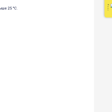
ыше 25 °С.