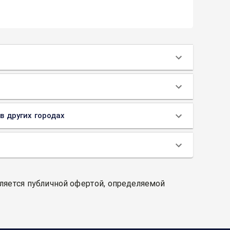
в других городах
вляется публичной офертой, определяемой