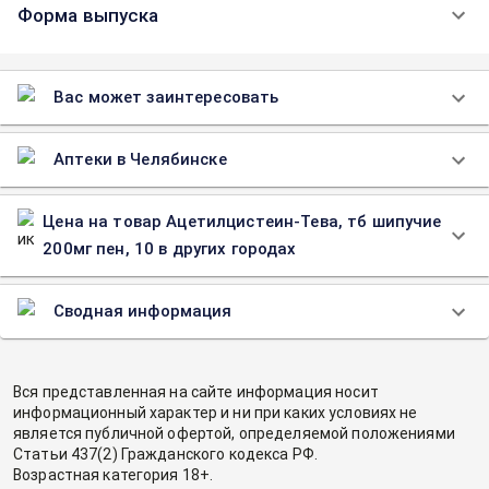
Форма выпуска
Вас может заинтересовать
Аптеки в Челябинске
Цена на товар Ацетилцистеин-Тева, тб шипучие
200мг пен, 10 в других городах
Сводная информация
Вся представленная на сайте информация носит
информационный характер и ни при каких условиях не
является публичной офертой, определяемой положениями
Статьи 437(2) Гражданского кодекса РФ.
Возрастная категория 18+.