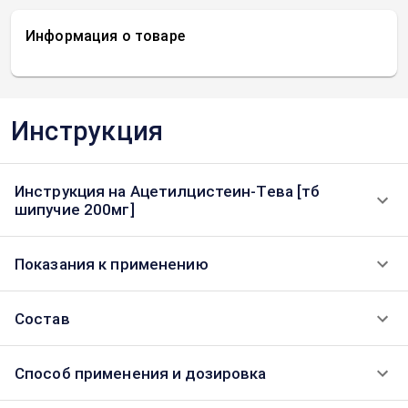
Информация о товаре
Инструкция
Инструкция на Ацетилцистеин-Тева [тб
шипучие 200мг]
Показания к применению
Состав
Способ применения и дозировка