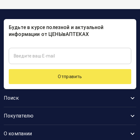
Будьте в курсе полезной и актуальной
информации от ЦЕНЫвАПТЕКАХ
Отправить
Поиск
Покупателю
О компании