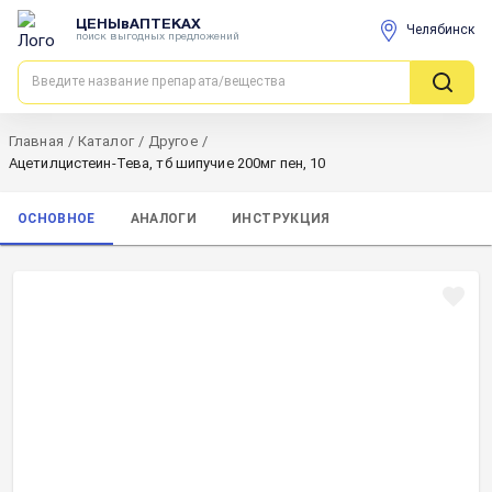
ЦЕНЫвАПТЕКАХ
Челябинск
поиск выгодных предложений
Главная
/
Каталог
/
Другое
/
Ацетилцистеин-Тева, тб шипучие 200мг пен, 10
ОСНОВНОЕ
АНАЛОГИ
ИНСТРУКЦИЯ