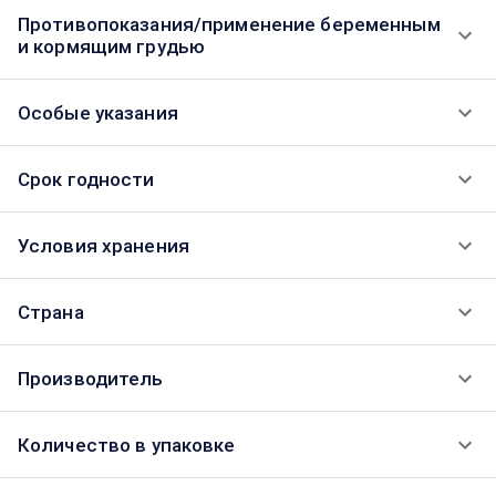
Противопоказания/применение беременным
и кормящим грудью
Особые указания
Срок годности
Условия хранения
Страна
Производитель
Количество в упаковке